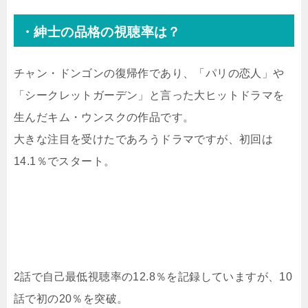
・紳士の品格の視聴率は？
チャン・ドンゴンの復帰作であり、「パリの恋人」や
「シークレットガーデン」と言った大ヒットドラマを
生んだキム・ウンスクの作品です。
大きな注目を受けたであろうドラマですが、初回は
14.1％でスタート。
2話で自己最低視聴率の12.8％を記録していますが、10
話で初の20％を突破。