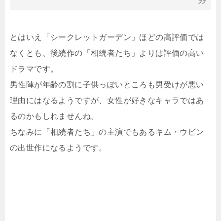
とはいえ「シークレットガーデン」ほどの高評価では
なくとも、後続作の「相続者たち」よりは評価の高い
ドラマです。
男性陣が年齢の割に子供っぽいところも男受けが悪い
理由にはなるようですが、女性が好きなキャラではあ
るのかもしれませんね。
ちなみに「相続者たち」の主演でもあるキム・ウビン
の出世作になるようです。