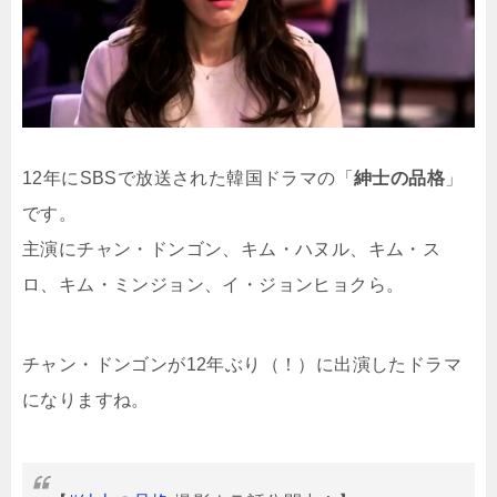
12年にSBSで放送された韓国ドラマの「
紳士の品格
」
です。
主演にチャン・ドンゴン、キム・ハヌル、キム・ス
ロ、キム・ミンジョン、イ・ジョンヒョクら。
チャン・ドンゴンが12年ぶり（！）に出演したドラマ
になりますね。