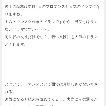
紳士の品格は男性4人のブロマンスも人気のドラマにな
りますね。
キム・ウンスク作家のドラマですから、男受けは良く
ないドラマですが・・・。
同世代の女性だけでなく、若い女性にも人気のドラマ
とされます。
とはいえ、ロマンスという面では真新しさがないとさ
れる。
終盤になると結末も読めてくるし、実際にその通りだ