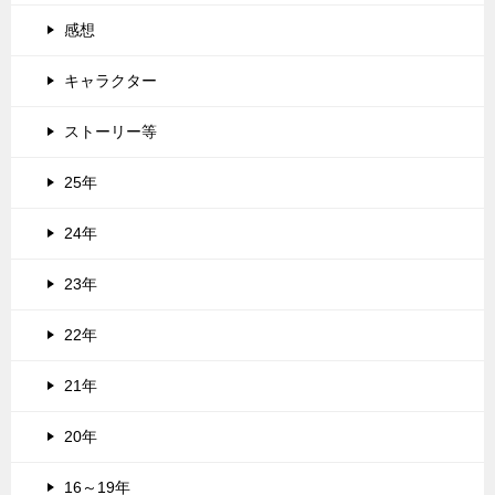
感想
キャラクター
ストーリー等
25年
24年
23年
22年
21年
20年
16～19年