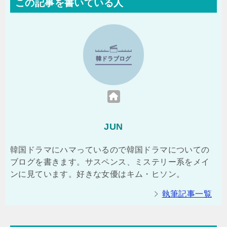
この記事を書いている人
JUN
韓国ドラマにハマっているので韓国ドラマについての
ブログを書きます。サスペンス、ミステリー系をメイ
ンに見ています。好きな女優はキム・ヒソン。
執筆記事一覧