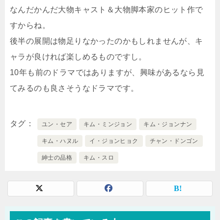
なんだかんだ大物キャスト＆大物脚本家のヒット作で
すからね。
後半の展開は物足りなかったのかもしれませんが、キ
ャラが良ければ楽しめるものですし。
10年も前のドラマではありますが、興味があるなら見
てみるのも良さそうなドラマです。
タグ
ユン・セア
キム・ミンジョン
キム・ジョンナン
キム・ハヌル
イ・ジョンヒョク
チャン・ドンゴン
紳士の品格
キム・スロ