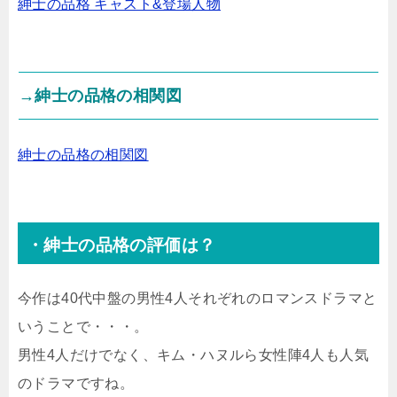
紳士の品格 キャスト&登場人物
→紳士の品格の相関図
紳士の品格の相関図
・紳士の品格の評価は？
今作は40代中盤の男性4人それぞれのロマンスドラマと
いうことで・・・。
男性4人だけでなく、キム・ハヌルら女性陣4人も人気
のドラマですね。