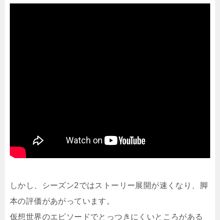
しかし、シーズン2ではストーリー展開が速くなり、脚
本の評価があがっています。
仮想世界のエピソードでとっつきにくいところがある