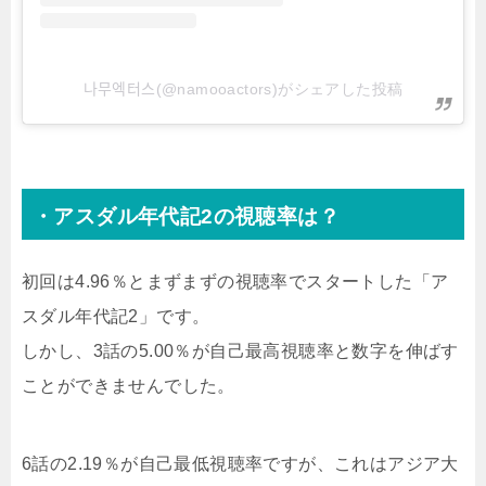
나무엑터스(@namooactors)がシェアした投稿
・アスダル年代記2の視聴率は？
初回は4.96％とまずまずの視聴率でスタートした「ア
スダル年代記2」です。
しかし、3話の5.00％が自己最高視聴率と数字を伸ばす
ことができませんでした。
6話の2.19％が自己最低視聴率ですが、これはアジア大