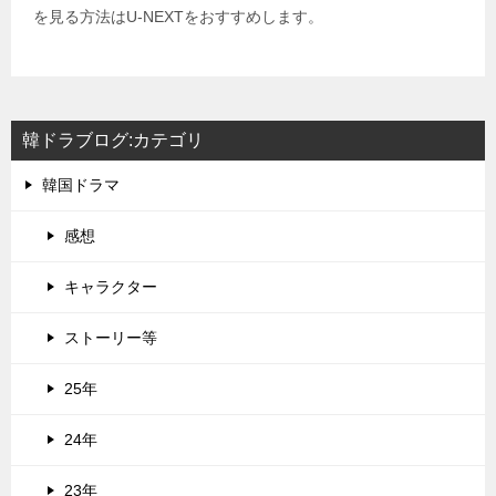
を見る方法はU-NEXTをおすすめします。
韓ドラブログ:カテゴリ
韓国ドラマ
感想
キャラクター
ストーリー等
25年
24年
23年