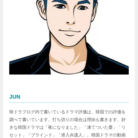
JUN
韓ドラブログ内で書いているドラマ評価は、韓国での評価を
調べて書いています。打ち切りの場合は理由も書きます。好
きな韓国ドラマは「夜になりました」「凍てついた愛」「リ
セット」「ブラインド」「潜入弁護人」。韓国ドラマの動画