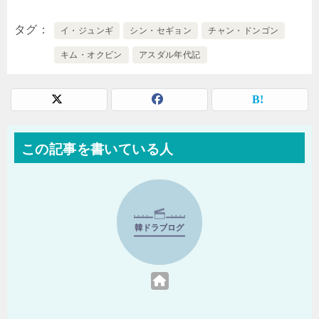
タグ
イ・ジュンギ
シン・セギョン
チャン・ドンゴン
キム・オクビン
アスダル年代記
この記事を書いている人