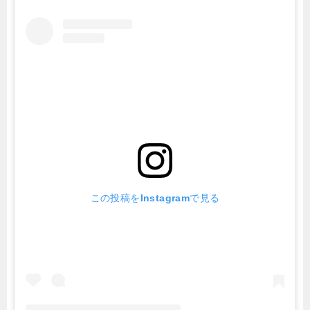
この投稿をInstagramで見る