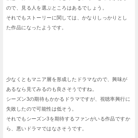
ので、見る人を選ぶところはあるでしょう。
それでもストーリーに関しては、かなりしっかりとし
た作品になったようです。
少なくともマニア層を形成したドラマなので、興味が
あるなら見てみるのも良さそうですね。
シーズン3の期待もかかるドラマですが、視聴率興行に
失敗したので可能性は低そう。
それでもシーズン3を期待するファンがいる作品ですか
ら、悪いドラマではなさそうです。