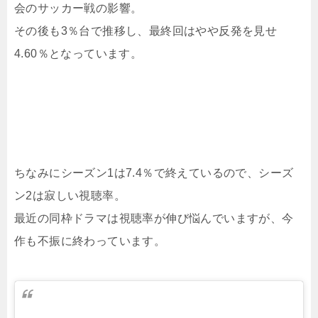
会のサッカー戦の影響。
その後も3％台で推移し、最終回はやや反発を見せ
4.60％となっています。
ちなみにシーズン1は7.4％で終えているので、シーズ
ン2は寂しい視聴率。
最近の同枠ドラマは視聴率が伸び悩んでいますが、今
作も不振に終わっています。