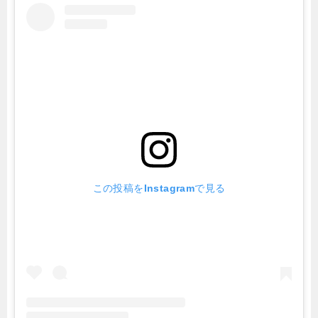
この投稿をInstagramで見る