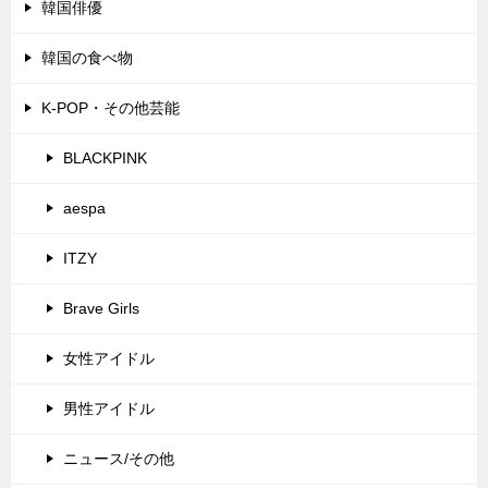
韓国俳優
韓国の食べ物
K-POP・その他芸能
BLACKPINK
aespa
ITZY
Brave Girls
女性アイドル
男性アイドル
ニュース/その他