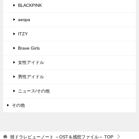
BLACKPINK
aespa
ITZY
Brave Girls
女性アイドル
男性アイドル
ニュース/その他
その他
韓ドラレビューノート ～OST＆感想ファイル～
TOP