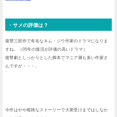
・サメの評価は？
復讐三部作で有名なキム・ジウ作家のドラマになりま
すね。（05年の復活が評価の高いドラマ）
復讐劇としっかりとした脚本でマニア層も多い作家さ
んですが・・・。
今作はやや複雑なストーリーで大衆受けまではしなか