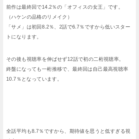
前作は最終回で14.2％の「オフィスの女王」です。
（ハケンの品格のリメイク）
「サメ」は初回8.2％、2話で6.7％ですから低いスター
トになります。
その後も視聴率を伸ばせず12話で初の二桁視聴率。
終盤になっても一桁推移で、最終回は自己最高視聴率
10.7％となっています。
全話平均も8.7％ですから、期待値を思うと低すぎる視