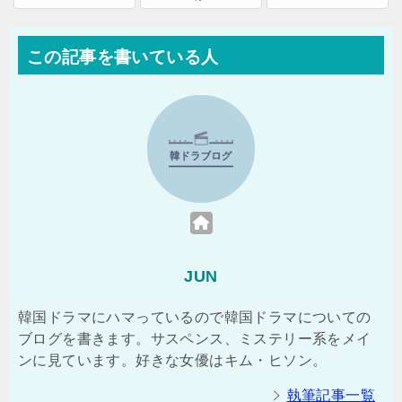
この記事を書いている人
JUN
韓国ドラマにハマっているので韓国ドラマについての
ブログを書きます。サスペンス、ミステリー系をメイ
ンに見ています。好きな女優はキム・ヒソン。
執筆記事一覧