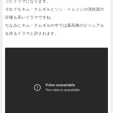
ったドラマになります。
それでもキム・ナムギルとソン・イェジンの演技面の
評価も高いドラマですね。
ちなみにキム・ナムギルの中では最高峰のビジュアル
を誇るドラマと評されます。