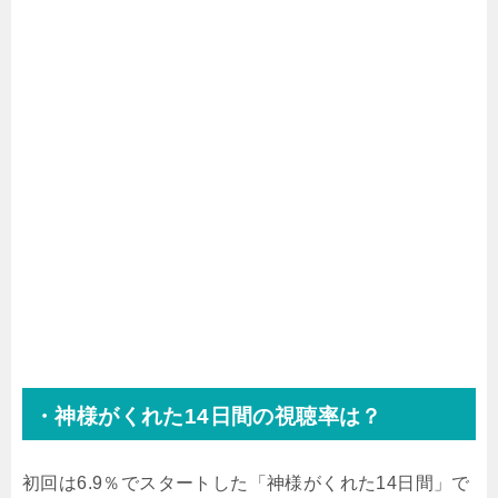
・神様がくれた14日間の視聴率は？
初回は6.9％でスタートした「神様がくれた14日間」で