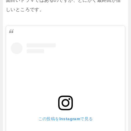
面白いドラマではあるのですが、とにかく最終回が惜
しいところです。
この投稿をInstagramで見る