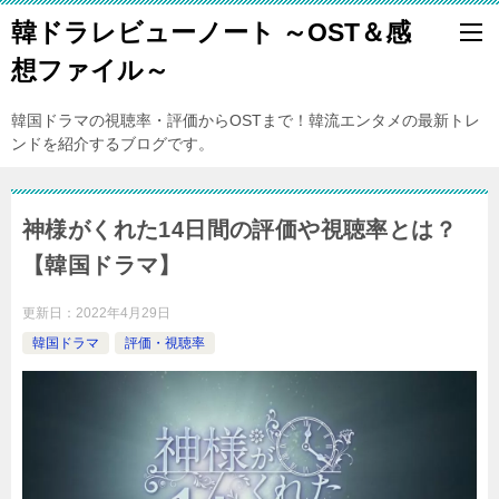
韓ドラレビューノート ～OST＆感
想ファイル～
韓国ドラマの視聴率・評価からOSTまで！韓流エンタメの最新トレ
ンドを紹介するブログです。
神様がくれた14日間の評価や視聴率とは？
【韓国ドラマ】
更新日：
2022年4月29日
韓国ドラマ
評価・視聴率