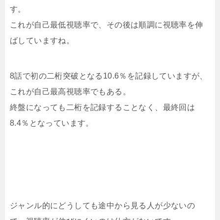
す。
これが自己最低視聴率で、その後は順調に視聴率を伸
ばしていますね。
8話で初の二桁突破となる10.6％を記録していますが、
これが自己最高視聴率でもある。
終盤になっても二桁を記録することなく、最終回は
8.4％となっています。
ジャンル的にどうしても途中から見る人が少ないの