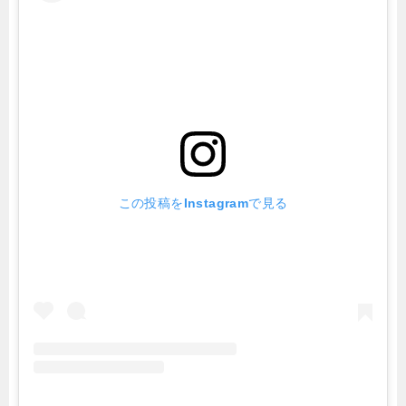
この投稿をInstagramで見る