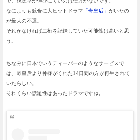
で、視聴率が伸びにくいのは仕方がないです。
なによりも競合に大ヒットドラマ
「奇皇后」
がいたの
が最大の不運。
それがなければ二桁を記録していた可能性は高いと思
う。
ちなみに日本でいうティーバーのようなサービスで
は、奇皇后より神様がくれた14日間の方が再生されて
いたらしい。
それくらい話題性はあったドラマですね。