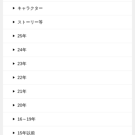
キャラクター
ストーリー等
25年
24年
23年
22年
21年
20年
16～19年
15年以前