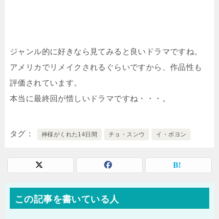
ジャンル的に好きなら見てみると良いドラマですね。
アメリカでリメイクされるぐらいですから、作品性も
評価されています。
本当に最終回が惜しいドラマですね・・・。
タグ
神様がくれた14日間
チョ・スンウ
イ・ボヨン
この記事を書いている人