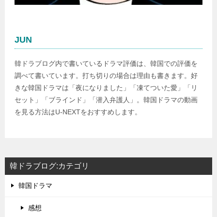
JUN
韓ドラブログ内で書いているドラマ評価は、韓国での評価を
調べて書いています。打ち切りの場合は理由も書きます。好
きな韓国ドラマは「夜になりました」「凍てついた愛」「リ
セット」「ブラインド」「潜入弁護人」。韓国ドラマの動画
を見る方法はU-NEXTをおすすめします。
韓ドラブログ:カテゴリ
韓国ドラマ
感想