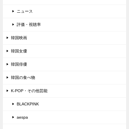
ニュース
評価・視聴率
韓国映画
韓国女優
韓国俳優
韓国の食べ物
K-POP・その他芸能
BLACKPINK
aespa