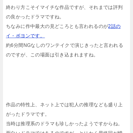
終わり方こそイマイチな作品ですが、それまでは評判
の良かったドラマですね。
ちなみに作中最大の見どころとも言われるのが
2話の
イ・ボヨンです。
約6分間NGなしのワンテイクで演じきったと言われる
のですが、この場面は引き込まれますね。
作品の特性上、ネット上では犯人の推理なども盛り上
がったドラマです。
当時は推理系のドラマも珍しかったようですからね。