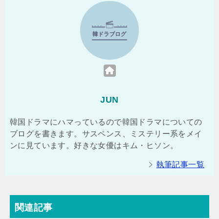
JUN
韓国ドラマにハマっているので韓国ドラマについての
ブログを書きます。サスペンス、ミステリー系をメイ
ンに見ています。好きな女優はキム・ヒソン。
執筆記事一覧
関連記事