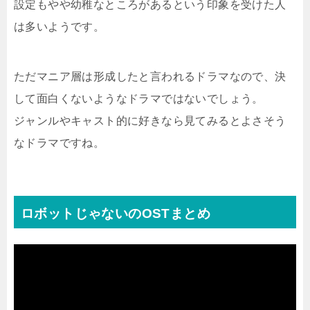
設定もやや幼稚なところがあるという印象を受けた人
は多いようです。
ただマニア層は形成したと言われるドラマなので、決
して面白くないようなドラマではないでしょう。
ジャンルやキャスト的に好きなら見てみるとよさそう
なドラマですね。
ロボットじゃないのOSTまとめ