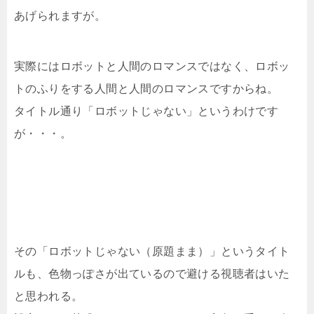
あげられますが。
実際にはロボットと人間のロマンスではなく、ロボッ
トのふりをする人間と人間のロマンスですからね。
タイトル通り「ロボットじゃない」というわけです
が・・・。
その「ロボットじゃない（原題まま）」というタイト
ルも、色物っぽさが出ているので避ける視聴者はいた
と思われる。