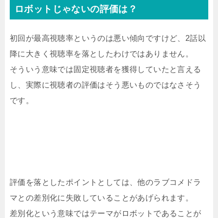
ロボットじゃないの評価は？
初回が最高視聴率というのは悪い傾向ですけど、2話以
降に大きく視聴率を落としたわけではありません。
そういう意味では固定視聴者を獲得していたと言える
し、実際に視聴者の評価はそう悪いものではなさそう
です。
評価を落としたポイントとしては、他のラブコメドラ
マとの差別化に失敗していることがあげられます。
差別化という意味ではテーマがロボットであることが