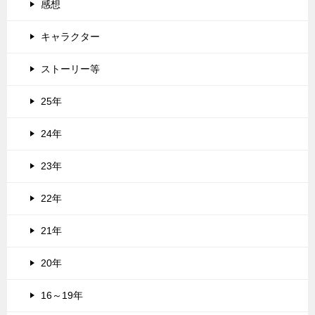
感想
キャラクター
ストーリー等
25年
24年
23年
22年
21年
20年
16～19年