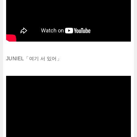
JUNIEL「여기 서 있어」