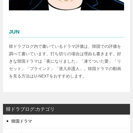
JUN
韓ドラブログ内で書いているドラマ評価は、韓国での評価を
調べて書いています。打ち切りの場合は理由も書きます。好
きな韓国ドラマは「夜になりました」「凍てついた愛」「リ
セット」「ブラインド」「潜入弁護人」。韓国ドラマの動画
を見る方法はU-NEXTをおすすめします。
韓ドラブログ:カテゴリ
韓国ドラマ