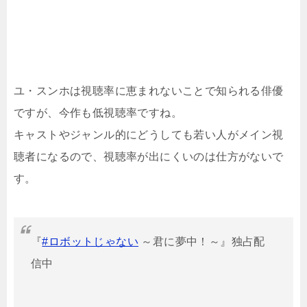
ユ・スンホは視聴率に恵まれないことで知られる俳優
ですが、今作も低視聴率ですね。
キャストやジャンル的にどうしても若い人がメイン視
聴者になるので、視聴率が出にくいのは仕方がないで
す。
『
#ロボットじゃない
～君に夢中！～』独占配
信中