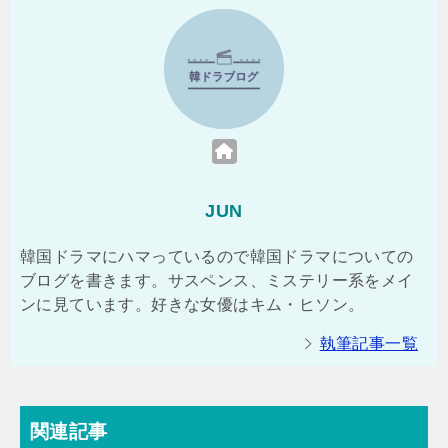
JUN
韓国ドラマにハマっているので韓国ドラマについての
ブログを書きます。サスペンス、ミステリー系をメイ
ンに見ています。好きな女優はキム・ヒソン。
執筆記事一覧
関連記事