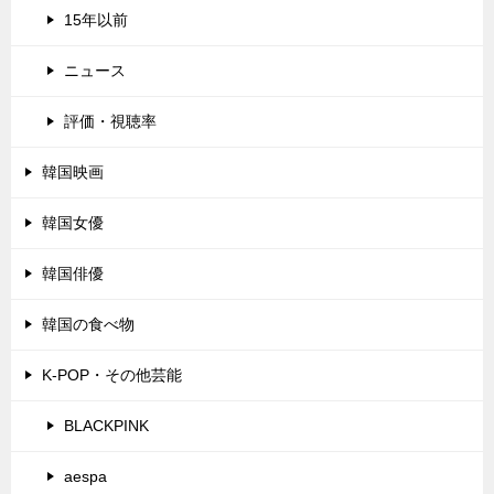
15年以前
ニュース
評価・視聴率
韓国映画
韓国女優
韓国俳優
韓国の食べ物
K-POP・その他芸能
BLACKPINK
aespa