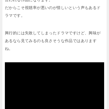
だからこそ視聴率が悪いのが惜しいという声もあるド
ラマです。
興行的には失敗してしまったドラマですけど、興味が
あるなら見てみるのも良さそうな作品ではあります
ね。