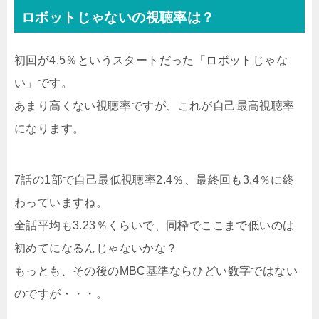
ロボットじゃないの視聴率は？
初回が4.5％というスタートだった「ロボットじゃな
い」です。
あまり高くない視聴率ですが、これが自己最高視聴率
になります。
7話の1部で自己最低視聴率2.4％、最終回も3.4％に終
わっていますね。
全話平均も3.23％くらいで、同枠でここまで低いのは
初めてになるんじゃないかな？
もっとも、その後のMBC基準ならひどい数字ではない
のですが・・・。