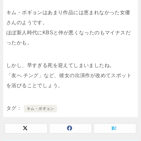
キム・ボギョンはあまり作品には恵まれなかった女優
さんのようです。
ほぼ新人時代にKBSと仲が悪くなったのもマイナスだ
ったかも。
しかし、早すぎる死を迎えてしまいましたね。
「友へ チング」など、彼女の出演作が改めてスポット
を浴びることでしょう。
タグ
キム・ボギョン