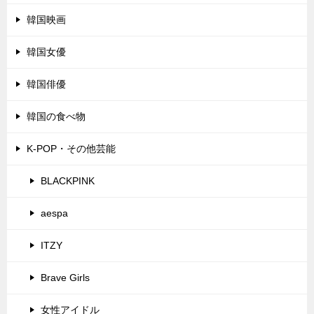
韓国映画
韓国女優
韓国俳優
韓国の食べ物
K-POP・その他芸能
BLACKPINK
aespa
ITZY
Brave Girls
女性アイドル