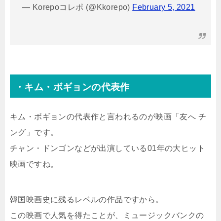
— Korepoコレポ (@Kkorepo)
February 5, 2021
・キム・ボギョンの代表作
キム・ボギョンの代表作と言われるのが映画「友へ チ
ング」です。
チャン・ドンゴンなどが出演している01年の大ヒット
映画ですね。
韓国映画史に残るレベルの作品ですから。
この映画で人気を得たことが、ミュージックバンクの