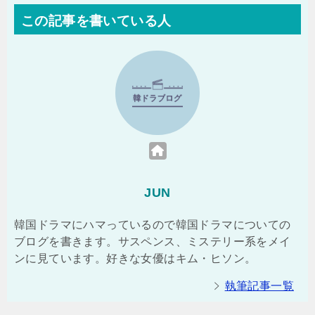
この記事を書いている人
JUN
韓国ドラマにハマっているので韓国ドラマについての
ブログを書きます。サスペンス、ミステリー系をメイ
ンに見ています。好きな女優はキム・ヒソン。
執筆記事一覧