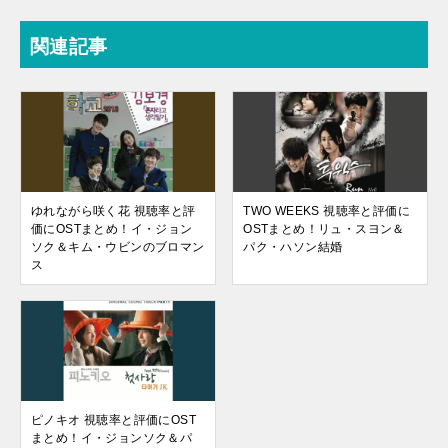
関連記事
ゆれながら咲く花 視聴率と評
TWO WEEKS 視聴率と評価に
価にOSTまとめ！イ・ジョン
OSTまとめ！リュ・スヨン＆
ソク＆キム・ウビンのブロマン
パク・ハソン結婚
ス
ピノキオ 視聴率と評価にOST
まとめ！イ・ジョンソク＆パ