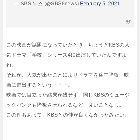
— SBS 뉴스 (@SBS8news)
February 5, 2021
この映画が話題になっていたとき、ちょうどKBSの人
気ドラマ「学校」シリーズ4に出演していたんですよ
ね。
それが、人気が出たことによりドラマを途中降板、映
画に進出するという・・・。
映画では目立った結果が残せず、同じKBSのミュージ
ックバンクも降板させられるなど、良いことなし。
この件もあって、KBSとの仲が良くなかったみたい。