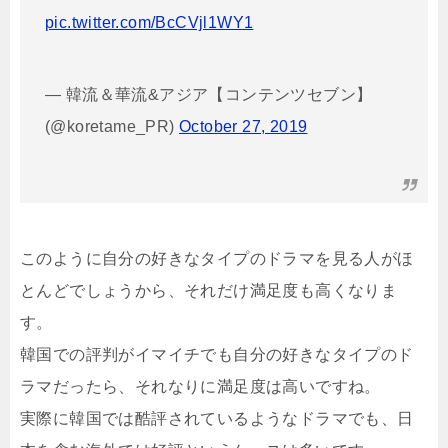
pic.twitter.com/BcCVjl1WY1
— 韓流＆華流&アジア【コンテンツセブン】
(@koretame_PR)
October 27, 2019
このように自分の好きなタイプのドラマを見る人がほ
とんどでしょうから、それだけ満足度も高くなりま
す。
韓国での評判がイマイチでも自分の好きなタイプのド
ラマだったら、それなりに満足度は高いですね。
実際に韓国では酷評されているようなドラマでも、日