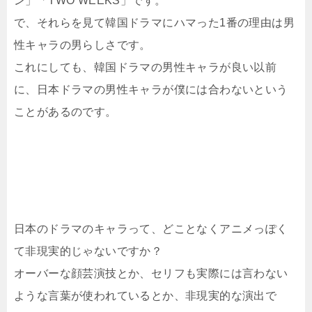
ン」「TWO WEEKS」です。
で、それらを見て韓国ドラマにハマった1番の理由は男
性キャラの男らしさです。
これにしても、韓国ドラマの男性キャラが良い以前
に、日本ドラマの男性キャラが僕には合わないという
ことがあるのです。
日本のドラマのキャラって、どことなくアニメっぽく
て非現実的じゃないですか？
オーバーな顔芸演技とか、セリフも実際には言わない
ような言葉が使われているとか、非現実的な演出で