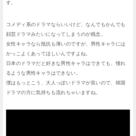
す。
コメディ系のドラマならいいけど、なんでもかんでも
顔芸ドラマみたいになってしまうのが残念。
女性キャラなら抵抗も薄いのですが、男性キャラには
かっこよくあってほしいんですよね。
日本のドラマだと好きな男性キャラはできても、憧れ
るような男性キャラはできない。
僕はもっとこう、大人っぽいドラマが良いので、韓国
ドラマの方に気持ちも流れちゃいますね。