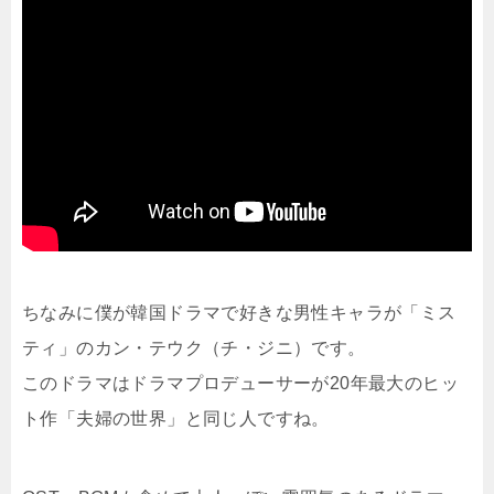
ちなみに僕が韓国ドラマで好きな男性キャラが「ミス
ティ」のカン・テウク（チ・ジニ）です。
このドラマはドラマプロデューサーが20年最大のヒッ
ト作「夫婦の世界」と同じ人ですね。