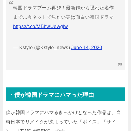
韓国ドラマブーム再び！最新作から隠れた名作
まで…今ネットで見たい実は面白い韓国ドラマ
https://t.co/MBhwUewglw
— Kstyle (@Kstyle_news)
June 14, 2020
・僕が韓国ドラマにハマった理由
僕が韓国ドラマにハマるきっかけとなった作品は、当
時日本でリメイクが決まっていた「ボイス」「サイ