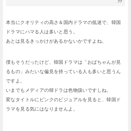
本当にクオリティの高さ＆国内ドラマの低迷で、韓国
ドラマにハマる人は多いと思う。
あとは見るきっかけがあるかないかですよね。
僕もそうだったけど、韓国ドラマは「おばちゃんが見
るもの」みたいな偏見を持っている人も多いと思うん
ですよ。
いまでもメディアの韓ドラは色物扱いですしね。
変なタイトルにピンクのビジュアルを見ると、韓国ド
ラマを見る気にはなりませんよ。