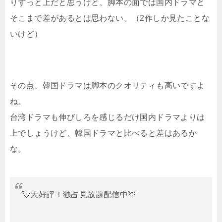
りずっと上だと思うけど、脚本の面では国内ドラマと
そこまで差があるとは思わない。（2作しか見たことな
いけど）
その点、韓国ドラマは脚本のクオリティも高いですよ
ね。
台湾ドラマも伸びしろを感じるだけ国内ドラマよりは
上でしょうけど、韓国ドラマと比べると差はあるか
な。
💘大好評！独占見放題配信中💘