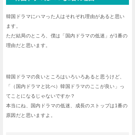
韓国ドラマにハマった人はそれぞれ理由があると思い
ます。
ただ結局のところ、僕は「国内ドラマの低迷」が1番の
理由だと思います。
韓国ドラマの良いところはいろいろあると思うけど、
「（国内ドラマと比べ）韓国ドラマのここが良い」っ
てことになるじゃないですか？
本当にね、国内ドラマの低迷、成長のストップは1番の
原因だと思いますよ。