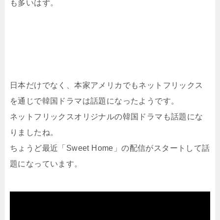
も多いはず。
日本だけでなく、本家アメリカでもネットフリックス
を通じで韓国ドラマは話題になったようです。
ネットフリックスオリジナルの韓国ドラマも話題にな
りましたね。
ちょうど最近「Sweet Home」の配信がスタートして話
題になっています。