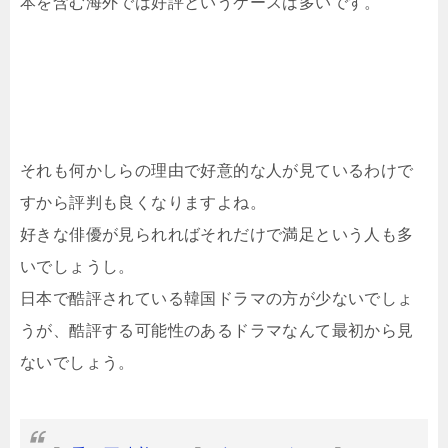
本を含む海外では好評というケースは多いです。
それも何かしらの理由で好意的な人が見ているわけで
すから評判も良くなりますよね。
好きな俳優が見られればそれだけで満足という人も多
いでしょうし。
日本で酷評されている韓国ドラマの方が少ないでしょ
うが、酷評する可能性のあるドラマなんて最初から見
ないでしょう。