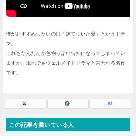
僕がおすすめしたいのは「凍てついた愛」というドラ
マ。
これもなんだんか色物っぽい告知になってしまってい
ますが、現地でもウェルメイドドラマと言われる名作
です。
この記事を書いている人