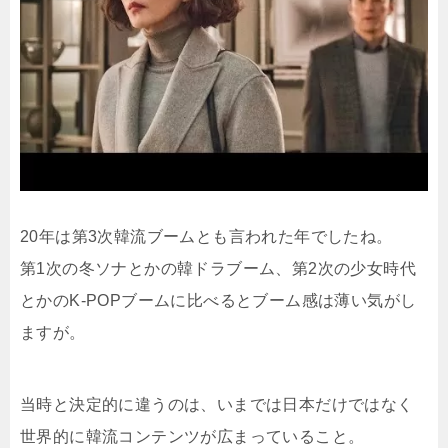
20年は第3次韓流ブームとも言われた年でしたね。
第1次の冬ソナとかの韓ドラブーム、第2次の少女時代
とかのK-POPブームに比べるとブーム感は薄い気がし
ますが。
当時と決定的に違うのは、いまでは日本だけではなく
世界的に韓流コンテンツが広まっていること。