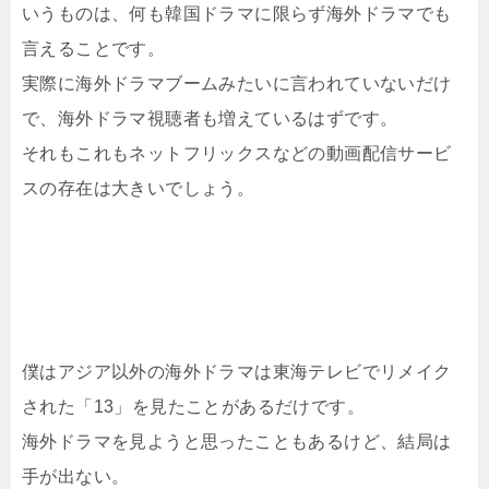
いうものは、何も韓国ドラマに限らず海外ドラマでも
言えることです。
実際に海外ドラマブームみたいに言われていないだけ
で、海外ドラマ視聴者も増えているはずです。
それもこれもネットフリックスなどの動画配信サービ
スの存在は大きいでしょう。
僕はアジア以外の海外ドラマは東海テレビでリメイク
された「13」を見たことがあるだけです。
海外ドラマを見ようと思ったこともあるけど、結局は
手が出ない。