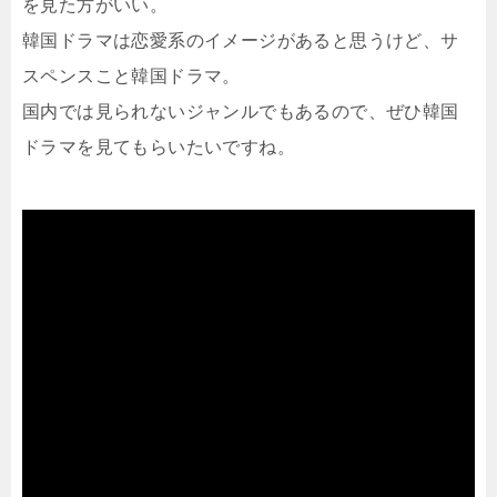
を見た方がいい。
韓国ドラマは恋愛系のイメージがあると思うけど、サ
スペンスこと韓国ドラマ。
国内では見られないジャンルでもあるので、ぜひ韓国
ドラマを見てもらいたいですね。