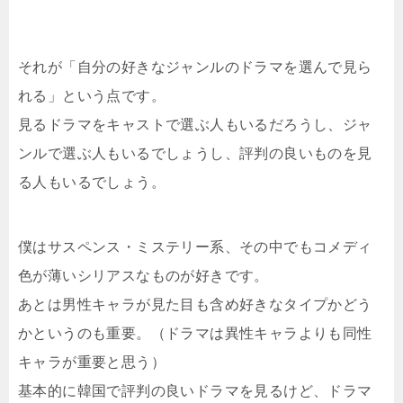
それが「自分の好きなジャンルのドラマを選んで見ら
れる」という点です。
見るドラマをキャストで選ぶ人もいるだろうし、ジャ
ンルで選ぶ人もいるでしょうし、評判の良いものを見
る人もいるでしょう。
僕はサスペンス・ミステリー系、その中でもコメディ
色が薄いシリアスなものが好きです。
あとは男性キャラが見た目も含め好きなタイプかどう
かというのも重要。（ドラマは異性キャラよりも同性
キャラが重要と思う）
基本的に韓国で評判の良いドラマを見るけど、ドラマ