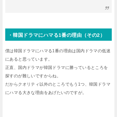
・韓国ドラマにハマる1番の理由（その2）
僕は韓国ドラマにハマる1番の理由は国内ドラマの低迷
にあると思っています。
正直、国内ドラマが韓国ドラマに勝っているところを
探すのが難しいですからね。
だからクオリティ以外のところでもう1つ、韓国ドラマ
にハマる大きな理由をあげたいのですが。