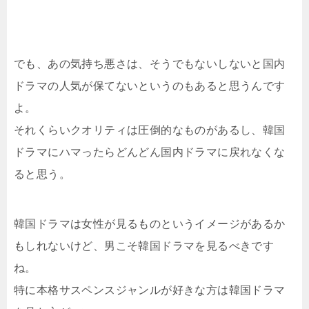
でも、あの気持ち悪さは、そうでもないしないと国内
ドラマの人気が保てないというのもあると思うんです
よ。
それくらいクオリティは圧倒的なものがあるし、韓国
ドラマにハマったらどんどん国内ドラマに戻れなくな
ると思う。
韓国ドラマは女性が見るものというイメージがあるか
もしれないけど、男こそ韓国ドラマを見るべきです
ね。
特に本格サスペンスジャンルが好きな方は韓国ドラマ