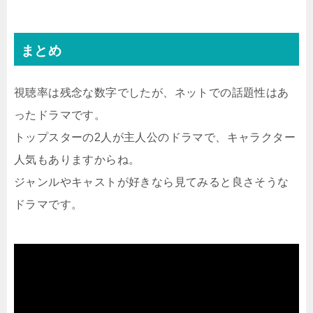
まとめ
視聴率は残念な数字でしたが、ネットでの話題性はあ
ったドラマです。
トップスターの2人が主人公のドラマで、キャラクター
人気もありますからね。
ジャンルやキャストが好きなら見てみると良さそうな
ドラマです。