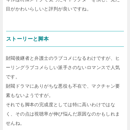
目がかわいらしいと評判が良いですね。
ストーリーと脚本
財閥後継者と弁護士のラブコメになるわけですが、ヒ
ーリングラブコメらしい派手さのないロマンスで人気
です。
財閥ドラマにありがちな悪役も不在で、マクチャン要
素もないようですが。
それでも脚本の完成度としては特に高いわけではな
く、その点は視聴率が伸び悩んだ原因なのかもしれま
せんね。