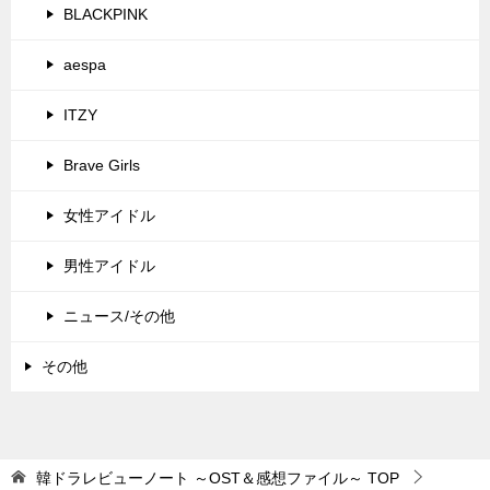
BLACKPINK
aespa
ITZY
Brave Girls
女性アイドル
男性アイドル
ニュース/その他
その他
韓ドラレビューノート ～OST＆感想ファイル～
TOP