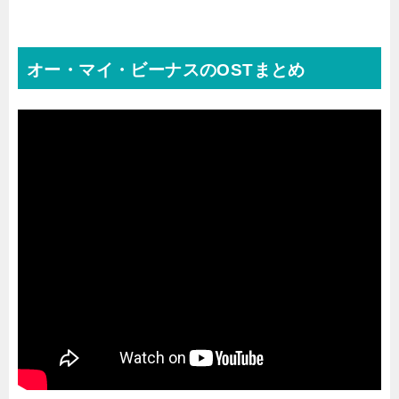
オー・マイ・ビーナスのOSTまとめ