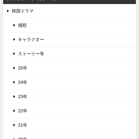
韓国ドラマ
感想
キャラクター
ストーリー等
25年
24年
23年
22年
21年