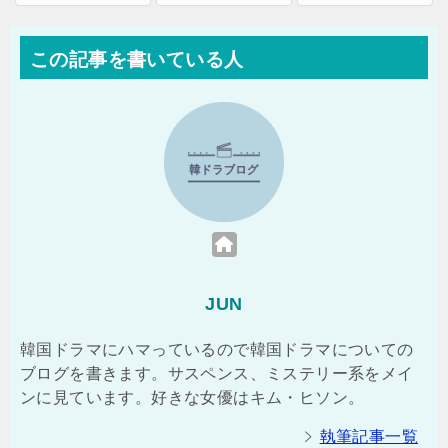
この記事を書いている人
JUN
韓国ドラマにハマっているので韓国ドラマについての
ブログを書きます。サスペンス、ミステリー系をメイ
ンに見ています。好きな女優はキム・ヒソン。
執筆記事一覧