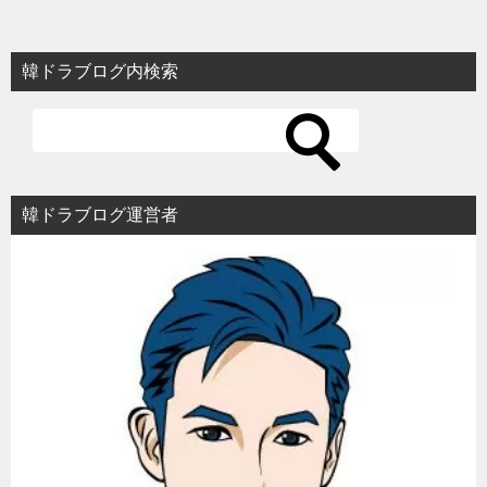
韓ドラブログ内検索
韓ドラブログ運営者