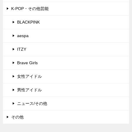
K-POP・その他芸能
BLACKPINK
aespa
ITZY
Brave Girls
女性アイドル
男性アイドル
ニュース/その他
その他