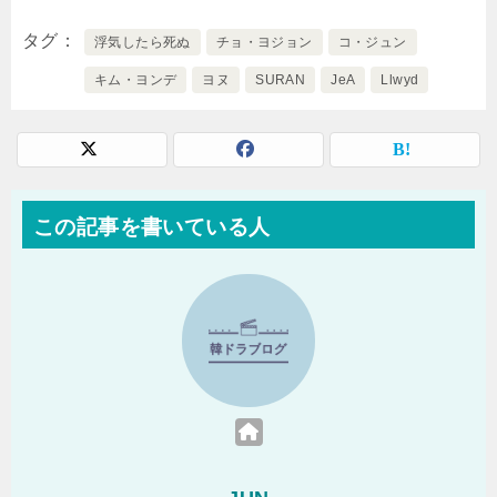
タグ
浮気したら死ぬ
チョ・ヨジョン
コ・ジュン
キム・ヨンデ
ヨヌ
SURAN
JeA
Llwyd
この記事を書いている人