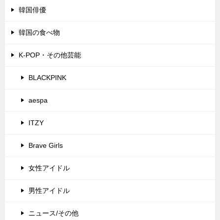
韓国俳優
韓国の食べ物
K-POP・その他芸能
BLACKPINK
aespa
ITZY
Brave Girls
女性アイドル
男性アイドル
ニュース/その他