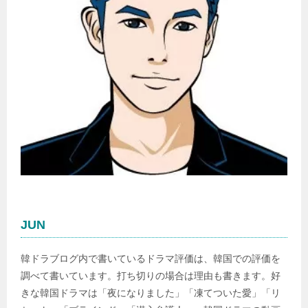
JUN
韓ドラブログ内で書いているドラマ評価は、韓国での評価を
調べて書いています。打ち切りの場合は理由も書きます。好
きな韓国ドラマは「夜になりました」「凍てついた愛」「リ