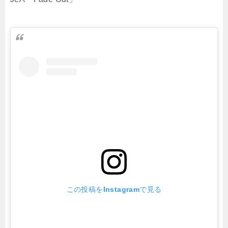
この投稿をInstagramで見る