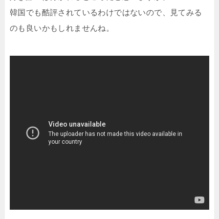
韓国でも酷評されているわけではないので、見てみる
のも良いかもしれませんね。