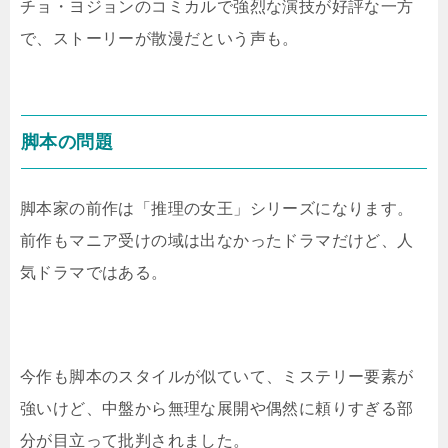
チョ・ヨジョンのコミカルで強烈な演技が好評な一方
で、ストーリーが散漫だという声も。
脚本の問題
脚本家の前作は「推理の女王」シリーズになります。
前作もマニア受けの域は出なかったドラマだけど、人
気ドラマではある。
今作も脚本のスタイルが似ていて、ミステリー要素が
強いけど、中盤から無理な展開や偶然に頼りすぎる部
分が目立って批判されました。