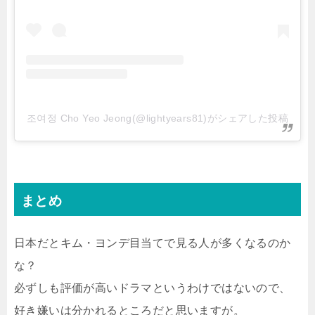
조여정 Cho Yeo Jeong(@lightyears81)がシェアした投稿
まとめ
日本だとキム・ヨンデ目当てで見る人が多くなるのか
な？
必ずしも評価が高いドラマというわけではないので、
好き嫌いは分かれるところだと思いますが。