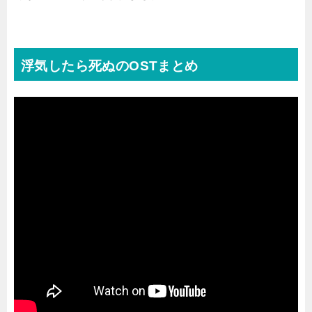
浮気したら死ぬのOSTまとめ