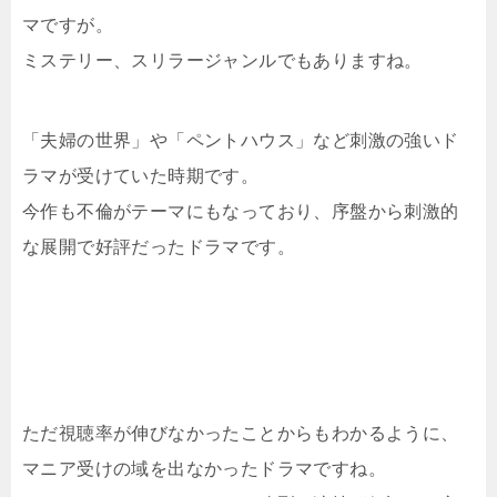
マですが。
ミステリー、スリラージャンルでもありますね。
「夫婦の世界」や「ペントハウス」など刺激の強いド
ラマが受けていた時期です。
今作も不倫がテーマにもなっており、序盤から刺激的
な展開で好評だったドラマです。
ただ視聴率が伸びなかったことからもわかるように、
マニア受けの域を出なかったドラマですね。