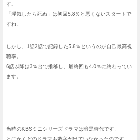
す。
「浮気したら死ぬ」は初回5.8％と悪くないスタートで
すね。
しかし、1話2話で記録した5.8％というのが自己最高視
聴率。
6話以降は3％台で推移し、最終回も4.0％に終わってい
ます。
当時のKBSミニシリーズドラマは暗黒時代です。
とにかくどのドラマも数字が出ていなかったのです