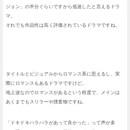
ジョン」の半分ぐらいですから低迷したと言えるドラ
マ。
それでも作品性は高く評価されているドラマですね。
タイトルとビジュアルからロマンス系に思えるし、実
際にロマンスもあるドラマですけど。
地上波なのでロマンスがあるという程度で、メインは
あくまでもスリラーや捜査物ですね。
「ドキドキハラハラがあって良かった」って声が多