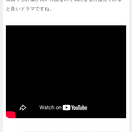
と良いドラマですね。