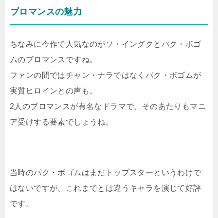
ブロマンスの魅力
ちなみに今作で人気なのがソ・イングクとパク・ボゴ
ムのブロマンスですね。
ファンの間ではチャン・ナラではなくパク・ボゴムが
実質ヒロインとの声も。
2人のブロマンスが有名なドラマで、そのあたりもマニ
ア受けする要素でしょうね。
当時のパク・ボゴムはまだトップスターというわけで
はないですが、これまでとは違うキャラを演じて好評
です。