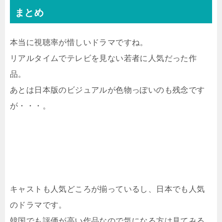
まとめ
本当に視聴率が惜しいドラマですね。
リアルタイムでテレビを見ない若者に人気だった作
品。
あとは日本版のビジュアルが色物っぽいのも残念です
が・・・。
キャストも人気どころが揃っているし、日本でも人気
のドラマです。
韓国でも評価が高い作品なので気になる方は見てみる