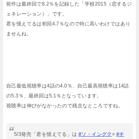
前作は最終回で8.2％を記録した「学校2015（恋するジ
ェネレーション）」です。
君を憶えてるは初回4.7％なので特に高いわけではあり
ませんね。
自己最低視聴率は4話の4.0％、自己最高視聴率は14話
の5.3％、最終回は5.1％となっています。
視聴率は伸びがなかったので残念なところですね。
5/3発売「君を憶えてる」は
#ソ・イングク
×
#チ