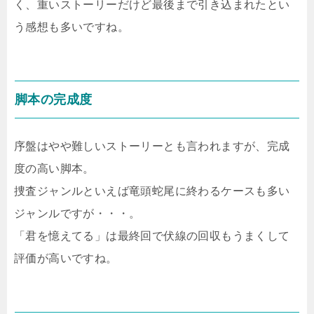
く、重いストーリーだけど最後まで引き込まれたとい
う感想も多いですね。
脚本の完成度
序盤はやや難しいストーリーとも言われますが、完成
度の高い脚本。
捜査ジャンルといえば竜頭蛇尾に終わるケースも多い
ジャンルですが・・・。
「君を憶えてる」は最終回で伏線の回収もうまくして
評価が高いですね。