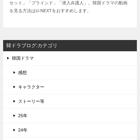
セット」「ブラインド」「潜入弁護人」。韓国ドラマの動画
を見る方法はU-NEXTをおすすめします。
韓ドラブログ:カテゴリ
韓国ドラマ
感想
キャラクター
ストーリー等
25年
24年