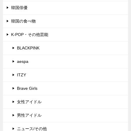
韓国俳優
韓国の食べ物
K-POP・その他芸能
BLACKPINK
aespa
ITZY
Brave Girls
女性アイドル
男性アイドル
ニュース/その他