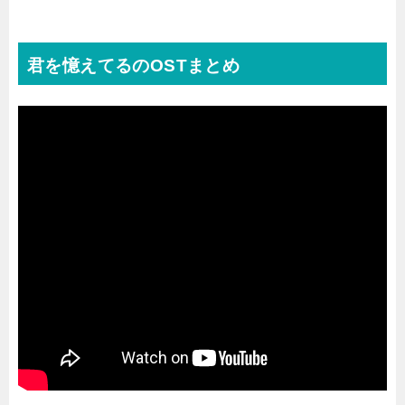
君を憶えてるのOSTまとめ