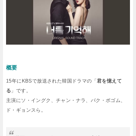
概要
15年にKBSで放送された韓国ドラマの「
君を憶えて
る
」です。
主演にソ・イングク、チャン・ナラ、パク・ボゴム、
ド・ギョンスら。