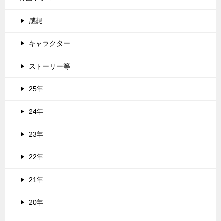
感想
キャラクター
ストーリー等
25年
24年
23年
22年
21年
20年