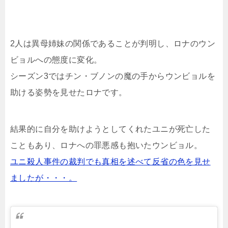
2人は異母姉妹の関係であることが判明し、ロナのウン
ビョルへの態度に変化。
シーズン3ではチン・ブノンの魔の手からウンビョルを
助ける姿勢を見せたロナです。
結果的に自分を助けようとしてくれたユニが死亡した
こともあり、ロナへの罪悪感も抱いたウンビョル。
ユニ殺人事件の裁判でも真相を述べて反省の色を見せ
ましたが・・・。