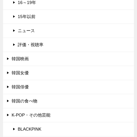
16～19年
15年以前
ニュース
評価・視聴率
韓国映画
韓国女優
韓国俳優
韓国の食べ物
K-POP・その他芸能
BLACKPINK