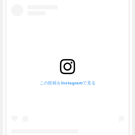
この投稿をInstagramで見る