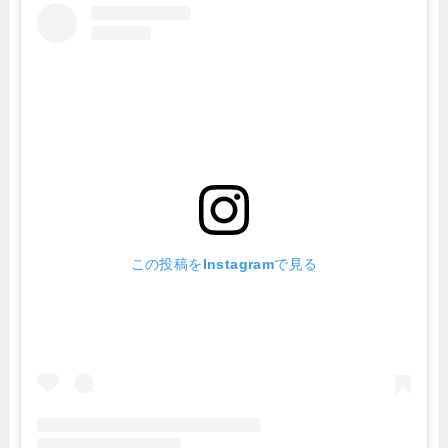
この投稿をInstagramで見る