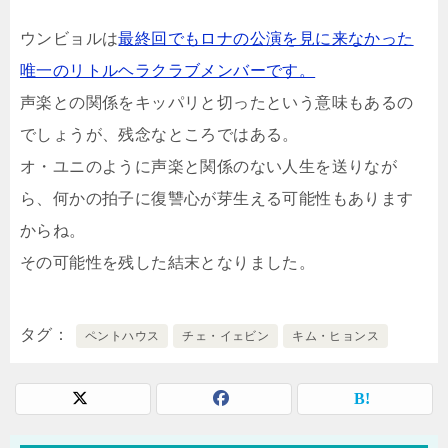
ウンビョルは
最終回でもロナの公演を見に来なかった
唯一のリトルヘラクラブメンバーです。
声楽との関係をキッパリと切ったという意味もあるの
でしょうが、残念なところではある。
オ・ユニのように声楽と関係のない人生を送りなが
ら、何かの拍子に復讐心が芽生える可能性もあります
からね。
その可能性を残した結末となりました。
タグ
ペントハウス
チェ・イェビン
キム・ヒョンス