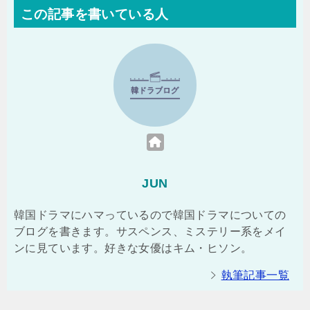
この記事を書いている人
JUN
韓国ドラマにハマっているので韓国ドラマについての
ブログを書きます。サスペンス、ミステリー系をメイ
ンに見ています。好きな女優はキム・ヒソン。
執筆記事一覧