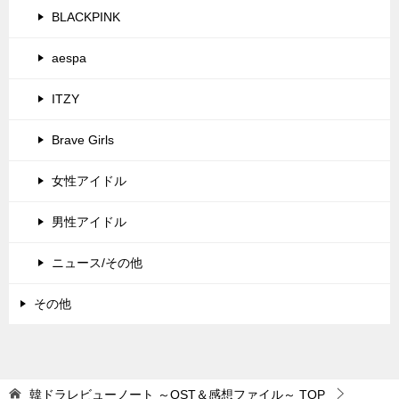
BLACKPINK
aespa
ITZY
Brave Girls
女性アイドル
男性アイドル
ニュース/その他
その他
韓ドラレビューノート ～OST＆感想ファイル～
TOP