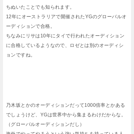
ちぬいたことでも知られます。
12年にオーストラリアで開催されたYGのグローバルオ
ーディションで合格。
ちなみにリサは10年にタイで行われたオーディション
に合格しているようなので、ロゼとは別のオーディシ
ョンですね。
乃木坂とかのオーディションだって1000倍率とかある
でしょうけど、YGは世界中から集まるわけだからな。
（グローバルオーディションだし）
海外でやってやろうという強い気持ちを持っている人