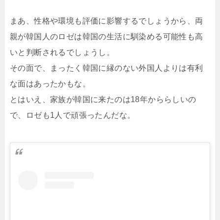
まあ、性格や環境も評価に影響するでしょうから、両
親が韓国人のロゼは韓国の生活に馴染める可能性も高
いと判断されるでしょうし。
その面で、まったく韓国に縁のない外国人よりは有利
な面はあったかもな。
とはいえ、家族が韓国に来たのは18年かららしいの
で、ロゼも1人で頑張ったんだな。