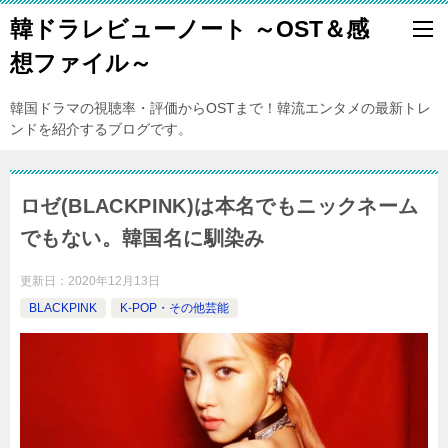
韓ドラレビューノート ～OST＆感
想ファイル～
韓国ドラマの視聴率・評価からOSTまで！韓流エンタメの最新トレ
ンドを紹介するブログです。
ロゼ(BLACKPINK)は本名でもニックネーム
でもない。韓国名に馴染み
更新日：
2020年12月13日
BLACKPINK
K-POP・その他芸能