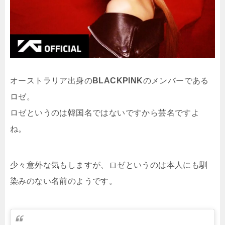
オーストラリア出身の
BLACKPINK
のメンバーである
ロゼ。
ロゼというのは韓国名ではないですから芸名ですよ
ね。
少々意外な気もしますが、ロゼというのは本人にも馴
染みのない名前のようです。