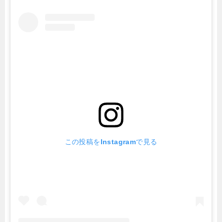
この投稿をInstagramで見る