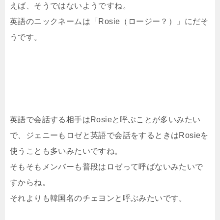
えば、そうではないようですね。
英語のニックネームは「Rosie（ロージー？）」にだそ
うです。
英語で会話する相手はRosieと呼ぶことが多いみたい
で、ジェニーもロゼと英語で会話をするときはRosieを
使うことも多いみたいですね。
そもそもメンバーも普段はロゼって呼ばないみたいで
すからね。
それよりも韓国名のチェヨンと呼ぶみたいです。