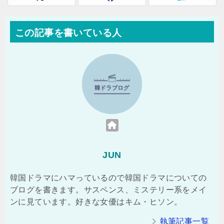
この記事を書いている人
JUN
韓国ドラマにハマっているので韓国ドラマについての
ブログを書きます。サスペンス、ミステリー系をメイ
ンに見ています。好きな女優はキム・ヒソン。
執筆記事一覧