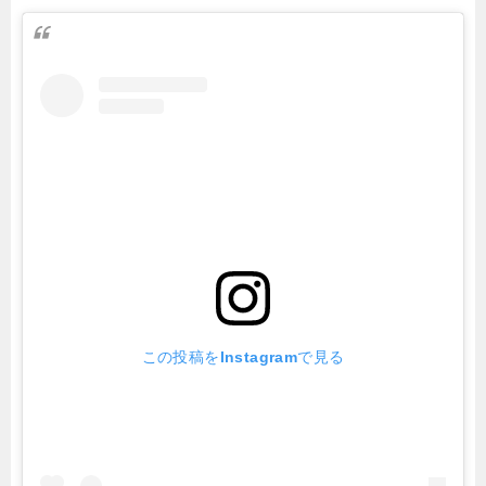
この投稿をInstagramで見る