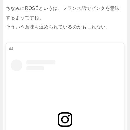
ちなみにROSÉというは、フランス語でピンクを意味
するようですね。
そういう意味も込められているのかもしれない。