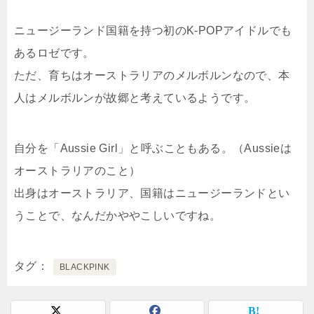
ニュージーランド国籍を持つ初のK-POPアイドルでも
あるロゼです。
ただ、育ちはオーストラリアのメルボルンなので、本
人はメルボルンが故郷と考えているようです。
自分を「Aussie Girl」と呼ぶこともある。（Aussieは
オーストラリアのこと）
出身はオーストラリア、国籍はニュージーランドとい
うことで、なんだかややこしいですね。
タグ
BLACKPINK