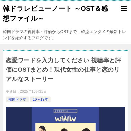
韓ドラレビューノート ～OST＆感
想ファイル～
韓国ドラマの視聴率・評価からOSTまで！韓流エンタメの最新トレ
ンドを紹介するブログです。
恋愛ワードを入力してください 視聴率と評
価にOSTまとめ！現代女性の仕事と恋のリ
アルなストーリー
更新日：
2025年10月31日
韓国ドラマ
16～19年