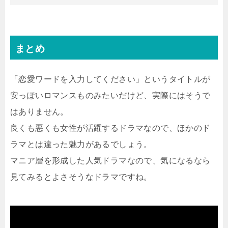
まとめ
「恋愛ワードを入力してください」というタイトルが
安っぽいロマンスものみたいだけど、実際にはそうで
はありません。
良くも悪くも女性が活躍するドラマなので、ほかのド
ラマとは違った魅力があるでしょう。
マニア層を形成した人気ドラマなので、気になるなら
見てみるとよさそうなドラマですね。