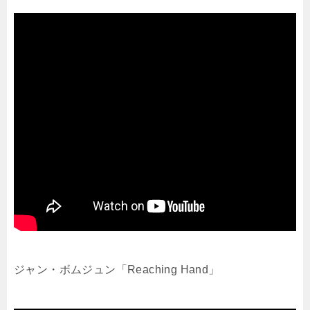
ジャン・ボムジュン「Reaching Hand」