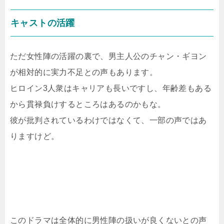
キャストの活躍
ただ女性陣の活躍の裏で、男主人公のチャン・ギヨン
が相対的に実力不足との声もあります。
ヒロイン3人衆はキャリアも長いですし、年齢差もある
から貫禄負けするところはあるのかもな。
彼が批判されているわけではなくて、一部の声ではあ
りますけど。
このドラマは全体的に男性陣の扱いが良くないとの声