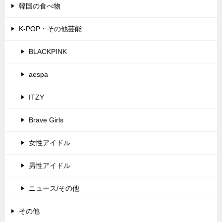
韓国の食べ物
K-POP・その他芸能
BLACKPINK
aespa
ITZY
Brave Girls
女性アイドル
男性アイドル
ニュース/その他
その他