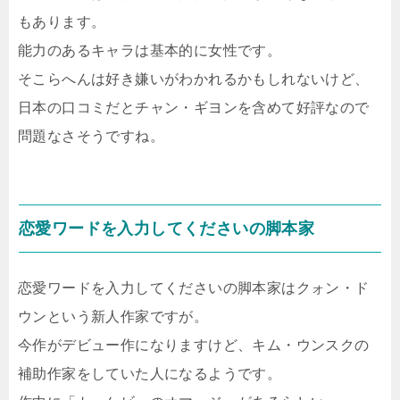
もあります。
能力のあるキャラは基本的に女性です。
そこらへんは好き嫌いがわかれるかもしれないけど、
日本の口コミだとチャン・ギヨンを含めて好評なので
問題なさそうですね。
恋愛ワードを入力してくださいの脚本家
恋愛ワードを入力してくださいの脚本家はクォン・ド
ウンという新人作家ですが。
今作がデビュー作になりますけど、キム・ウンスクの
補助作家をしていた人になるようです。