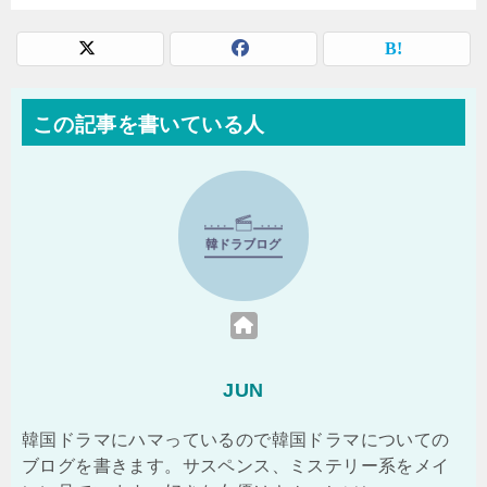
この記事を書いている人
JUN
韓国ドラマにハマっているので韓国ドラマについての
ブログを書きます。サスペンス、ミステリー系をメイ