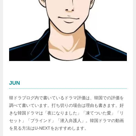
JUN
韓ドラブログ内で書いているドラマ評価は、韓国での評価を
調べて書いています。打ち切りの場合は理由も書きます。好
きな韓国ドラマは「夜になりました」「凍てついた愛」「リ
セット」「ブラインド」「潜入弁護人」。韓国ドラマの動画
を見る方法はU-NEXTをおすすめします。