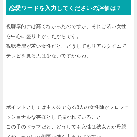
恋愛ワードを入力してくださいの評価は？
視聴率的には高くなかったのですが、それは若い女性
を中心に盛り上がったからです。
視聴者層が若い女性だと、どうしてもリアルタイムで
テレビを見る人は少ないですからね。
ポイントとしては主人公である3人の女性陣がプロフェ
ッショナルな存在として描かれていること。
この手のドラマだと、どうしても女性は彼女とか母親
とか、そういう側面が強く出るわけですが。