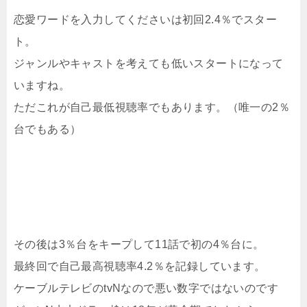
恋愛ワードを入力してくださいは初回2.4％でスター
ト。
ジャンルやキャストを考えても低いスタートになって
いますね。
ただこれが自己最低視聴率でもあります。（唯一の2％
台でもある）
その後は3％台をキープして11話で初の4％台に。
最終回で自己最高視聴率4.2％を記録しています。
ケーブルテレビのtvNなので悪い数字ではないのです