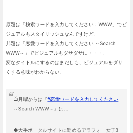
原題は「検索ワードを入力してください：WWW」でビ
ジュアルもスタイリッシュなんですけど。
邦題は「恋愛ワードを入力してください ～Search
WWW～」でビジュアルもダサダサに・・・。
変なタイトルにするのはまだしも、ビジュアルをダサ
くする意味がわからない。
📺月曜からは『
#恋愛ワードを入力してください
～Search WWW～』は…
◆大手ポータルサイトに勤めるアラフォー女子3