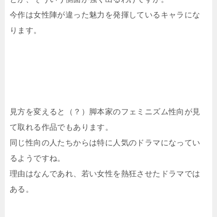
今作は女性陣が違った魅力を発揮しているキャラにな
ります。
見方を変えると（？）脚本家のフェミニズム性向が見
て取れる作品でもあります。
同じ性向の人たちからは特に人気のドラマになってい
るようですね。
理由はなんであれ、若い女性を熱狂させたドラマでは
ある。