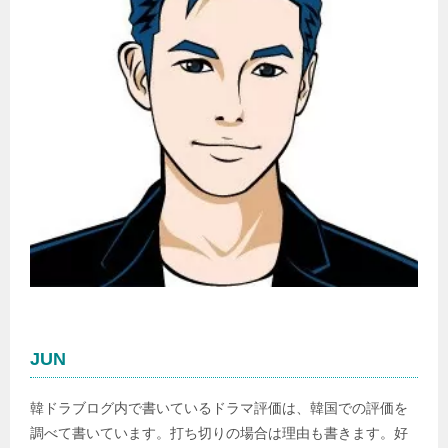
JUN
韓ドラブログ内で書いているドラマ評価は、韓国での評価を
調べて書いています。打ち切りの場合は理由も書きます。好