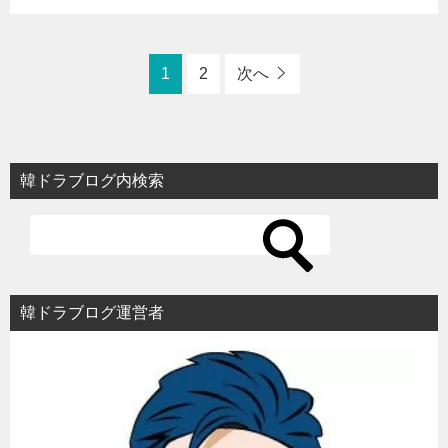
1
2
次へ
韓ドラブログ内検索
韓ドラブログ運営者