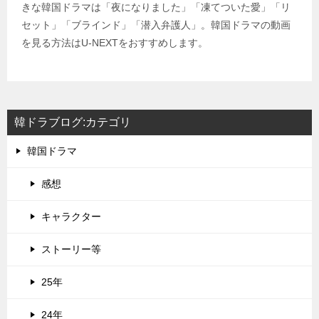
きな韓国ドラマは「夜になりました」「凍てついた愛」「リ
セット」「ブラインド」「潜入弁護人」。韓国ドラマの動画
を見る方法はU-NEXTをおすすめします。
韓ドラブログ:カテゴリ
韓国ドラマ
感想
キャラクター
ストーリー等
25年
24年