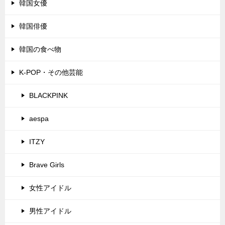
韓国女優
韓国俳優
韓国の食べ物
K-POP・その他芸能
BLACKPINK
aespa
ITZY
Brave Girls
女性アイドル
男性アイドル