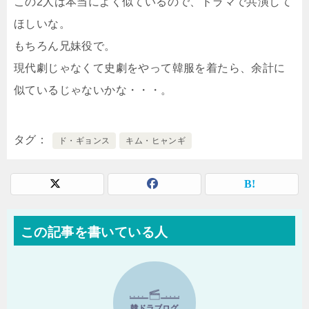
この2人は本当によく似ているので、ドラマで共演して
ほしいな。
もちろん兄妹役で。
現代劇じゃなくて史劇をやって韓服を着たら、余計に
似ているじゃないかな・・・。
タグ
ド・ギョンス
キム・ヒャンギ
この記事を書いている人