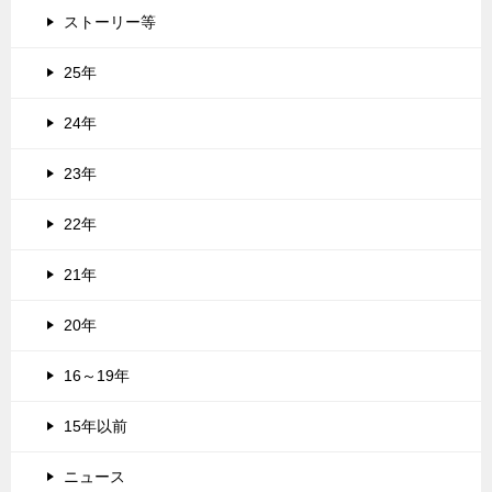
ストーリー等
25年
24年
23年
22年
21年
20年
16～19年
15年以前
ニュース