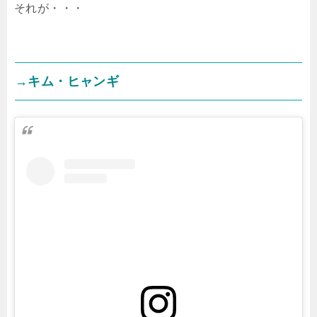
それが・・・
→キム・ヒャンギ