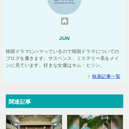
JUN
韓国ドラマにハマっているので韓国ドラマについての
ブログを書きます。サスペンス、ミステリー系をメイ
ンに見ています。好きな女優はキム・ヒソン。
執筆記事一覧
関連記事