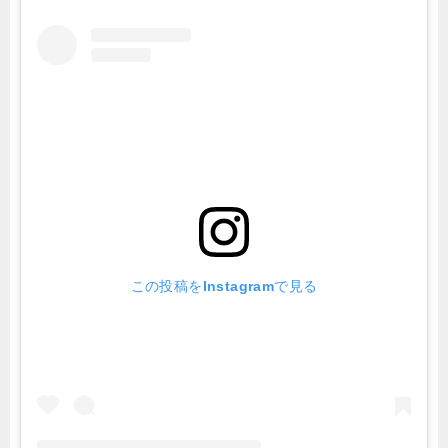
この投稿をInstagramで見る