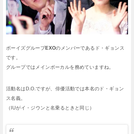
ボーイズグループ
EXO
のメンバーであるド・ギョンス
です。
グループではメインボーカルを務めていますね。
活動名はD.O.ですが、俳優活動では本名のド・ギョン
ス名義。
（IUがイ・ジウンと名乗るときと同じ）