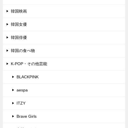
韓国映画
韓国女優
韓国俳優
韓国の食べ物
K-POP・その他芸能
BLACKPINK
aespa
ITZY
Brave Girls