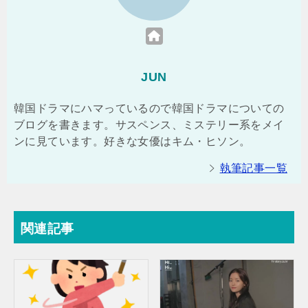
JUN
韓国ドラマにハマっているので韓国ドラマについての
ブログを書きます。サスペンス、ミステリー系をメイ
ンに見ています。好きな女優はキム・ヒソン。
執筆記事一覧
関連記事