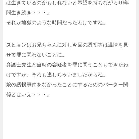
は生きているのかもしれないと希望を持ちながら10年
間生き続き・・・。
それが地獄のような時間だったわけですね。
スヒョンはお兄ちゃんに対し今回の誘拐等は温情を見
せて罪に問わないことに。
弁護士先生と当時の容疑者を罪に問うこともできたわ
けですが、それも逃しちゃいましたからね。
娘の誘拐事件をなかったことにするためのバーター関
係とはいえ・・・。