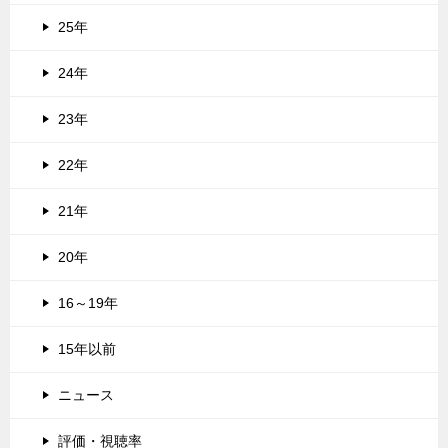
25年
24年
23年
22年
21年
20年
16～19年
15年以前
ニュース
評価・視聴率