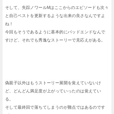
そして、失踪ノワールMはここからのエピソードも次々
と自己ベストを更新するような出来の良さなんですよ
ね！
今回もそうであるように基本的にバッドエンドなんで
すけど、それでも秀逸なストーリーで見応えがある。
偽親子以外はもうストーリー展開を覚えていないけ
ど、どんどん満足度が上がっていったのは覚えてい
る。
そして最終回で落ちてしまうのが難点ではあるのです