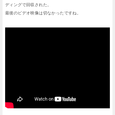
ディングで回収された。
最後のビデオ映像は切なかったですね。