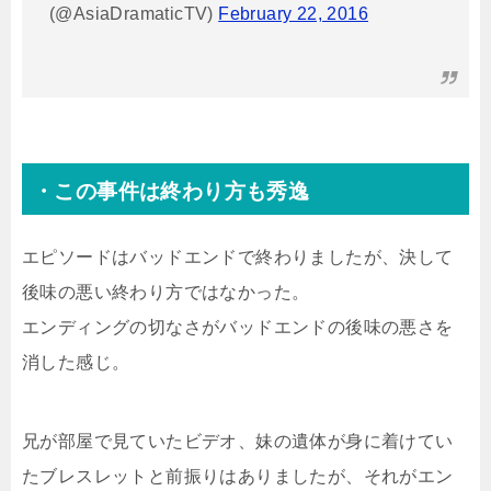
(@AsiaDramaticTV)
February 22, 2016
・この事件は終わり方も秀逸
エピソードはバッドエンドで終わりましたが、決して
後味の悪い終わり方ではなかった。
エンディングの切なさがバッドエンドの後味の悪さを
消した感じ。
兄が部屋で見ていたビデオ、妹の遺体が身に着けてい
たブレスレットと前振りはありましたが、それがエン