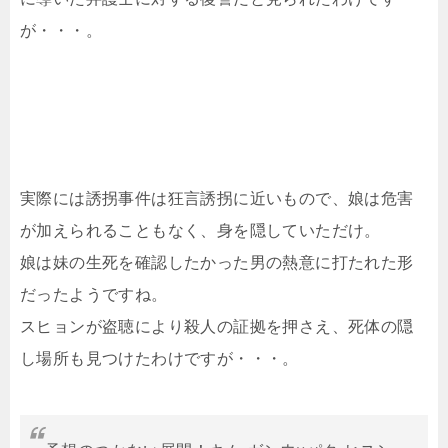
が・・・。
実際には誘拐事件は狂言誘拐に近いもので、娘は危害
が加えられることもなく、身を隠していただけ。
娘は妹の生死を確認したかった男の熱意に打たれた形
だったようですね。
スヒョンが盗聴により殺人の証拠を押さえ、死体の隠
し場所も見つけたわけですが・・・。