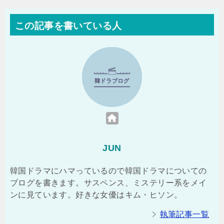
この記事を書いている人
JUN
韓国ドラマにハマっているので韓国ドラマについての
ブログを書きます。サスペンス、ミステリー系をメイ
ンに見ています。好きな女優はキム・ヒソン。
執筆記事一覧