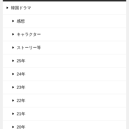
韓国ドラマ
感想
キャラクター
ストーリー等
25年
24年
23年
22年
21年
20年