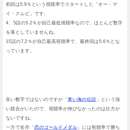
初回は5.9％という視聴率でスタートした「オー・マ
イ・クムビ」です。
4、5話の5.2％が自己最低視聴率なので、ほとんど数字
を落としていませんね。
15話の7.2％が自己最高視聴率で、最終回は5.6％とな
っています。
良い数字ではないのですが「
青い海の伝説
」という強
い競合がいたので、視聴率が伸びなかったのは仕方が
ないですね。
一方で名作「
恋のゴールドメダル
」には視聴率で勝ち