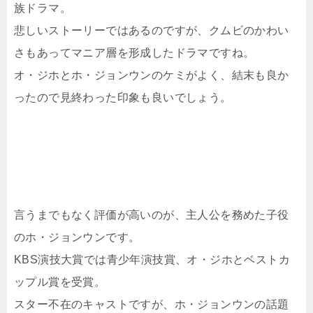
族ドラマ。
悲しいストーリーではあるのですが、クムビのかわい
さもあってマニア層を形成したドラマですね。
オ・ジホとホ・ジョンウンのケミがよく、結末も良か
ったので見終わった印象も良いでしょう。
言うまでもなく評価が高いのが、主人公を務めた子役
のホ・ジョンウンです。
KBS演技大賞では青少年演技賞、オ・ジホとベストカ
ップル賞を受賞。
スター不在のキャストですが、ホ・ジョンウンの話題