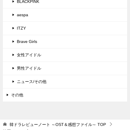
BLACKPINK
aespa
ITZY
Brave Girls
女性アイドル
男性アイドル
ニュース/その他
その他
韓ドラレビューノート ～OST＆感想ファイル～
TOP