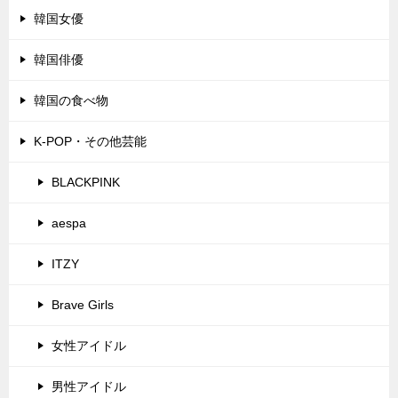
韓国女優
韓国俳優
韓国の食べ物
K-POP・その他芸能
BLACKPINK
aespa
ITZY
Brave Girls
女性アイドル
男性アイドル