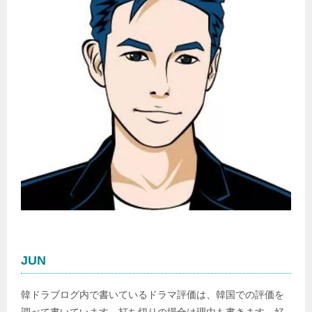
JUN
韓ドラブログ内で書いているドラマ評価は、韓国での評価を
調べて書いています。打ち切りの場合は理由も書きます。好