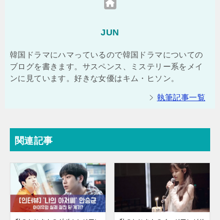
JUN
韓国ドラマにハマっているので韓国ドラマについての
ブログを書きます。サスペンス、ミステリー系をメイ
ンに見ています。好きな女優はキム・ヒソン。
執筆記事一覧
関連記事