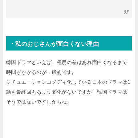
・私のおじさんが面白くない理由
韓国ドラマといえば、程度の差はあれ面白くなるまで
時間がかかるのが一般的です。
シチュエーションコメディ化している日本のドラマは1
話も最終回もあまり変化がないですが、韓国ドラマは
そうではないですしからね。