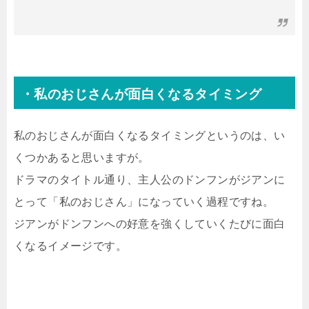
・私のおじさんが面白くなるタイミング
私のおじさんが面白くなるタイミングというのは、い
くつかあると思いますが。
ドラマのタイトル通り、主人公のドンフンがジアンに
とって「私のおじさん」になっていく過程ですね。
ジアンがドンフンへの好意を強くしていくたびに面白
くなるイメージです。