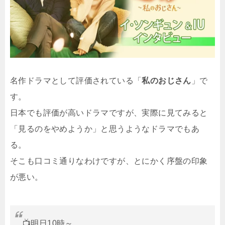
名作ドラマとして評価されている「
私のおじさん
」で
す。
日本でも評価が高いドラマですが、実際に見てみると
「見るのをやめようか」と思うようなドラマでもあ
る。
そこも口コミ通りなわけですが、とにかく序盤の印象
が悪い。
📺明日10時～