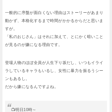
一般的に序盤が面白くない理由はストーリーがあまり
動かず、本格化するまで時間がかかるからだと思いま
すが。
「私のおじさん」はそれに加えて、とにかく暗いこと
が見るのが嫌になる理由です。
登場人物のほぼ全員が人生下り坂だし、いつもイライ
ラしているキャラもいるし、女性に暴力を振るうシー
ンもあるし。
だから嫌になるんですよね。
📺明日10時～