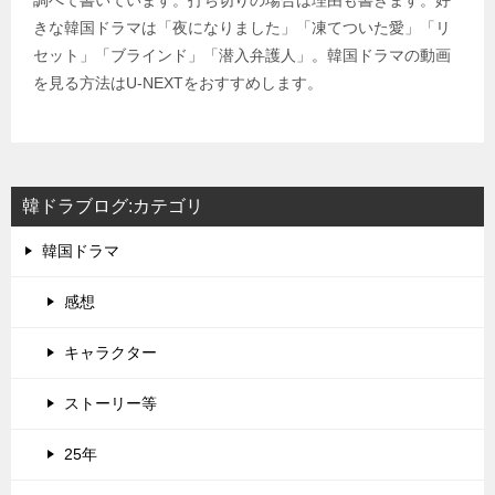
きな韓国ドラマは「夜になりました」「凍てついた愛」「リ
セット」「ブラインド」「潜入弁護人」。韓国ドラマの動画
を見る方法はU-NEXTをおすすめします。
韓ドラブログ:カテゴリ
韓国ドラマ
感想
キャラクター
ストーリー等
25年