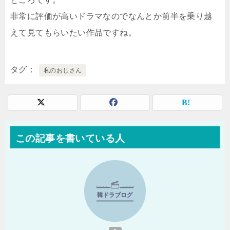
非常に評価が高いドラマなのでなんとか前半を乗り越
えて見てもらいたい作品ですね。
タグ
私のおじさん
この記事を書いている人