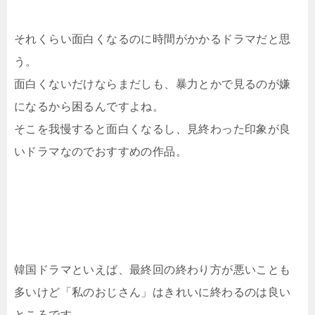
それくらい面白くなるのに時間がかかるドラマだと思
う。
面白くないだけならまだしも、暴力とかで見るのが嫌
になるから困るんですよね。
そこを我慢すると面白くなるし、見終わった印象が良
いドラマなのでおすすめの作品。
韓国ドラマといえば、最終回の終わり方が悪いことも
多いけど「私のおじさん」はきれいに終わるのは良い
ところです。