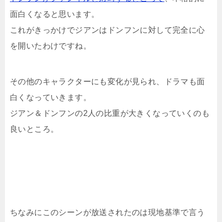
面白くなると思います。
これがきっかけでジアンはドンフンに対して完全に心
を開いたわけですね。
その他のキャラクターにも変化が見られ、ドラマも面
白くなっていきます。
ジアン＆ドンフンの2人の比重が大きくなっていくのも
良いところ。
ちなみにこのシーンが放送されたのは現地基準で言う