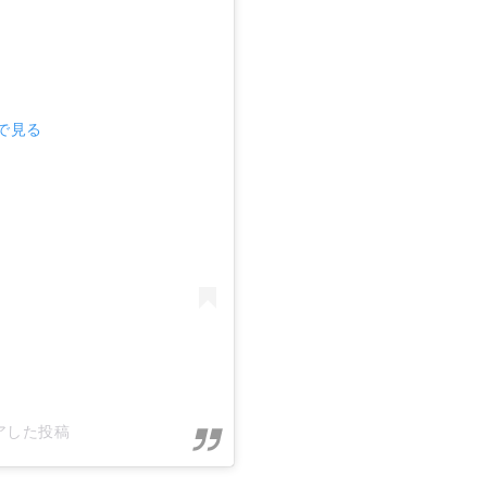
mで見る
シェアした投稿