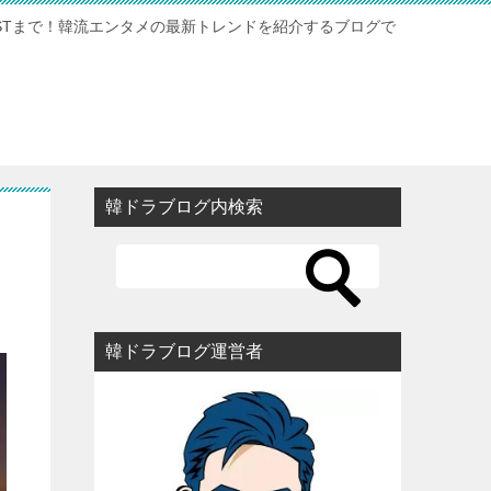
STまで！韓流エンタメの最新トレンドを紹介するブログで
韓ドラブログ内検索
韓ドラブログ運営者