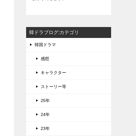
韓ドラブログ:カテゴリ
韓国ドラマ
感想
キャラクター
ストーリー等
25年
24年
23年