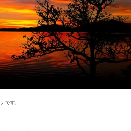
フナです。