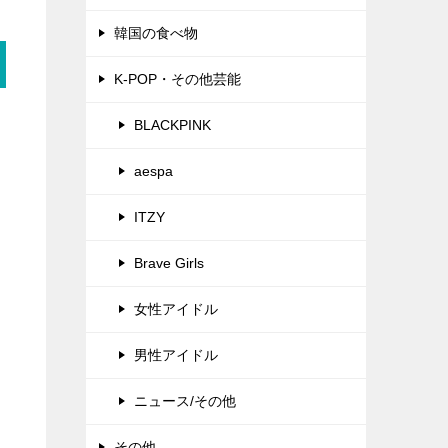
韓国の食べ物
K-POP・その他芸能
BLACKPINK
aespa
ITZY
Brave Girls
女性アイドル
男性アイドル
ニュース/その他
その他