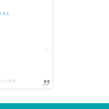
mで見る
シェアした投稿