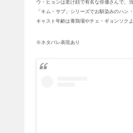
ウ・ヒョンは老け顔で有名な俳優さんで、当
「キム・サブ」シリーズでお馴染みのハン
キャスト年齢は養鶏場やチェ・ギョンソク
※ネタバレ表現あり