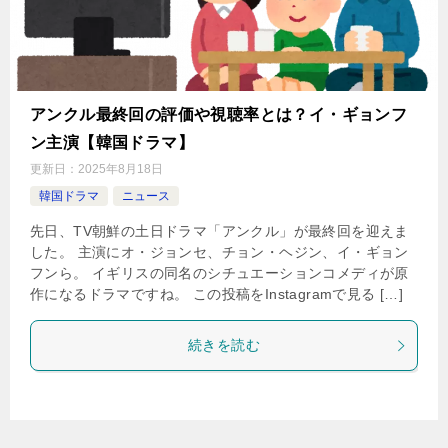
アンクル最終回の評価や視聴率とは？イ・ギョンフ
ン主演【韓国ドラマ】
更新日：
2025年8月18日
韓国ドラマ
ニュース
先日、TV朝鮮の土日ドラマ「アンクル」が最終回を迎えま
した。 主演にオ・ジョンセ、チョン・ヘジン、イ・ギョン
フンら。 イギリスの同名のシチュエーションコメディが原
作になるドラマですね。 この投稿をInstagramで見る […]
続きを読む