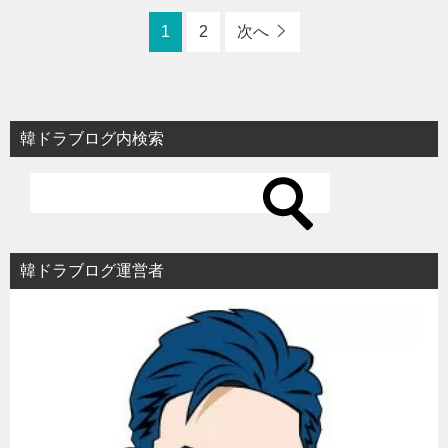
1
2
次へ
韓ドラブログ内検索
韓ドラブログ運営者