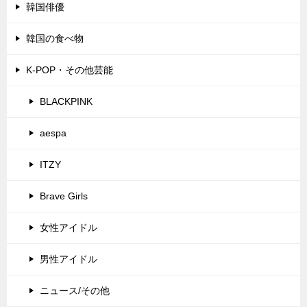
韓国俳優
韓国の食べ物
K-POP・その他芸能
BLACKPINK
aespa
ITZY
Brave Girls
女性アイドル
男性アイドル
ニュース/その他