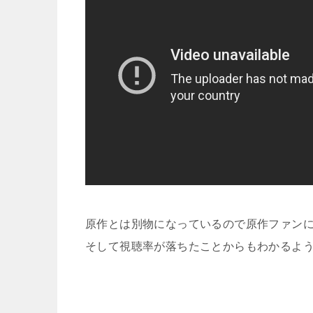
原作とは別物になっているので原作ファン
そして視聴率が落ちたことからもわかるよ