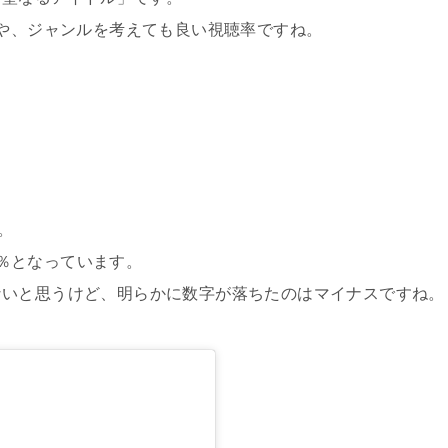
とや、ジャンルを考えても良い視聴率ですね。
。
。
52％となっています。
ないと思うけど、明らかに数字が落ちたのはマイナスですね。