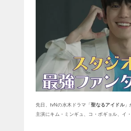
先日、tvNの水木ドラマ「
聖なるアイドル
」
主演にキム・ミンギュ、コ・ボギョル、イ