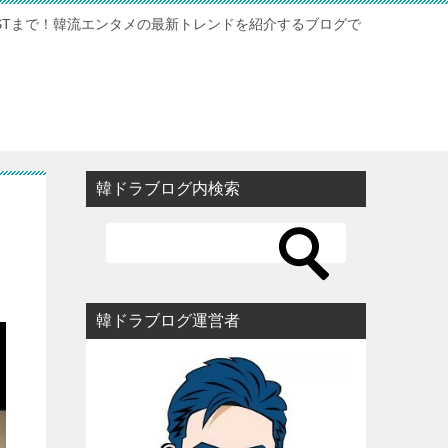
STまで！韓流エンタメの最新トレンドを紹介するブログで
韓ドラブログ内検索
韓ドラブログ運営者