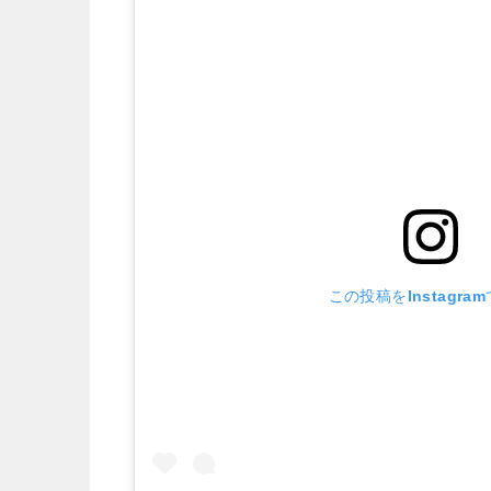
この投稿をInstagra