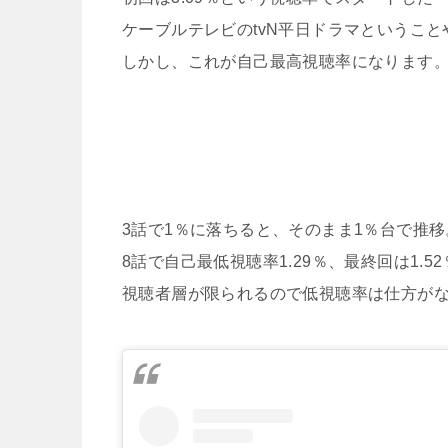
ケーブルテレビのtvN平日ドラマというこ
しかし、これが自己最高視聴率になります
3話で1％に落ちると、そのまま1％台で推移
8話で自己最低視聴率1.29％、最終回は1.
視聴者層が限られるので低視聴率は仕方が