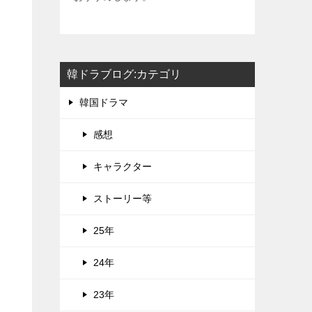
韓ドラブログ:カテゴリ
韓国ドラマ
感想
キャラクター
ストーリー等
25年
24年
23年