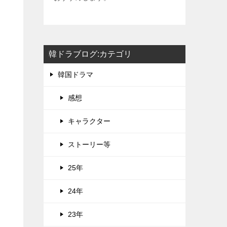
韓ドラブログ:カテゴリ
韓国ドラマ
感想
キャラクター
ストーリー等
25年
24年
23年