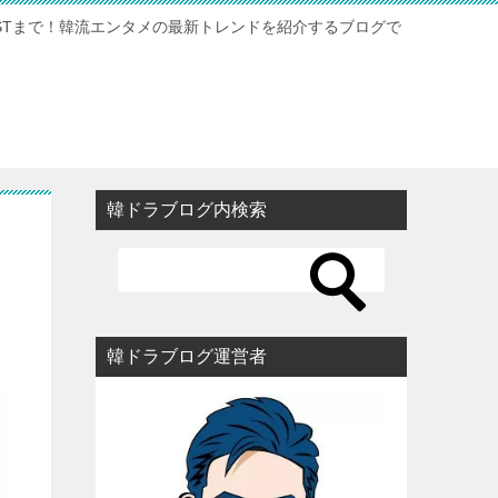
STまで！韓流エンタメの最新トレンドを紹介するブログで
韓ドラブログ内検索
韓ドラブログ運営者