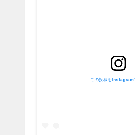
この投稿をInstagra