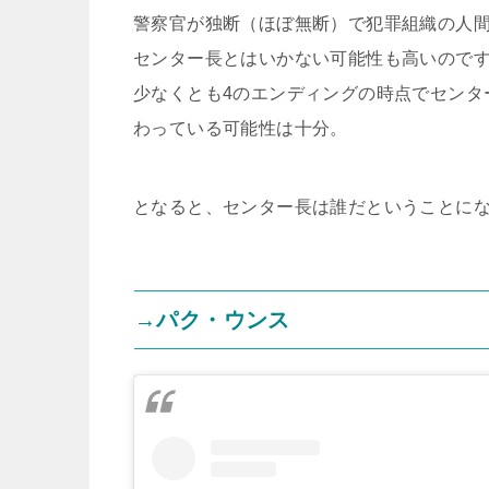
警察官が独断（ほぼ無断）で犯罪組織の人
センター長とはいかない可能性も高いので
少なくとも4のエンディングの時点でセンタ
わっている可能性は十分。
となると、センター長は誰だということに
→パク・ウンス