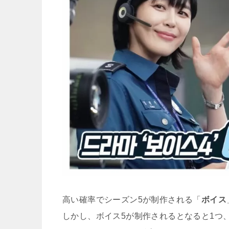
高い確率でシーズン5が制作される「
ボイス
しかし、ボイス5が制作されるとなると1つ