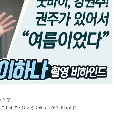
」です。
、これまでとは大きく違う点が生まれます。