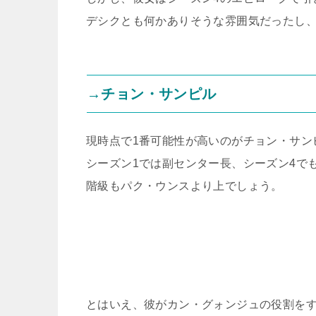
デシクとも何かありそうな雰囲気だったし、
→チョン・サンピル
現時点で1番可能性が高いのがチョン・サン
シーズン1では副センター長、シーズン4で
階級もパク・ウンスより上でしょう。
とはいえ、彼がカン・グォンジュの役割を