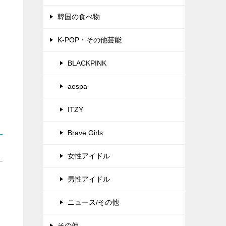
韓国の食べ物
K-POP・その他芸能
BLACKPINK
aespa
ITZY
Brave Girls
女性アイドル
男性アイドル
ニュース/その他
その他