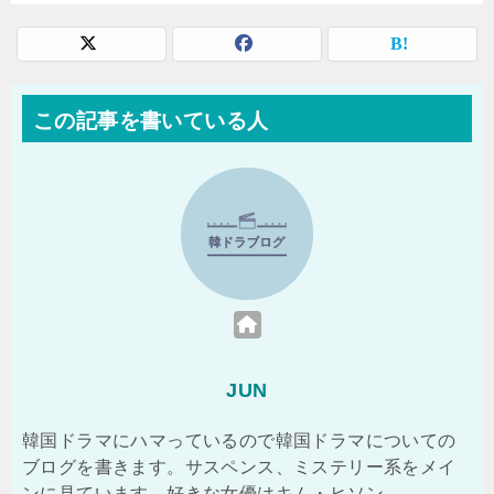
この記事を書いている人
JUN
韓国ドラマにハマっているので韓国ドラマについての
ブログを書きます。サスペンス、ミステリー系をメイ
ンに見ています。好きな女優はキム・ヒソン。