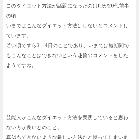
このダイエット方法が話題になったのはIUが20代前半
の頃。
いまではこんなダイエット方法はしないとコメントし
ています。
若い頃ですら3、4日のことであり、いまでは短期間で
もこんなことはできないという趣旨のコメントをした
ようですね。
芸能人がこんなダイエット方法を実践していると思わ
ない方が良いとのこと。
真似もできないような厳しい方法だと思ってしまいま