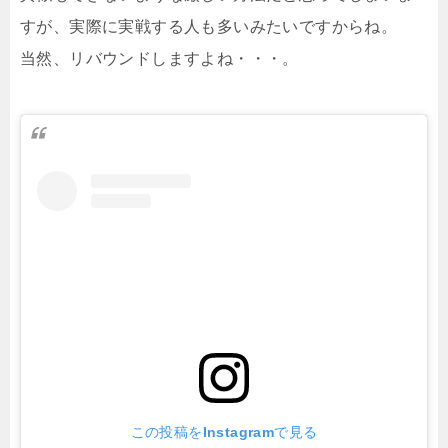
すが、実際に実戦する人も多いみたいですからね。
当然、リバウンドしますよね・・・。
この投稿をInstagramで見る