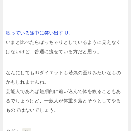
歌っている途中に笑い出すIU。
いまと比べたらぽっちゃりとしているように見えなく
はないけど、普通に痩せている方だと思う。
なんにしてもIUダイエットも若気の至りみたいなもの
かもしれませんね。
芸能人であれば短期的に追い込んで体を絞ることもあ
るでしょうけど、一般人が体重を落とそうとしてやる
ものではないでしょう。