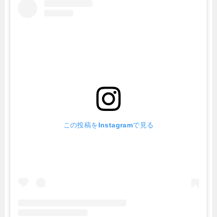
この投稿をInstagramで見る