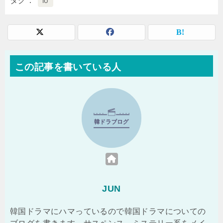
タグ
IU
この記事を書いている人
JUN
韓国ドラマにハマっているので韓国ドラマについての