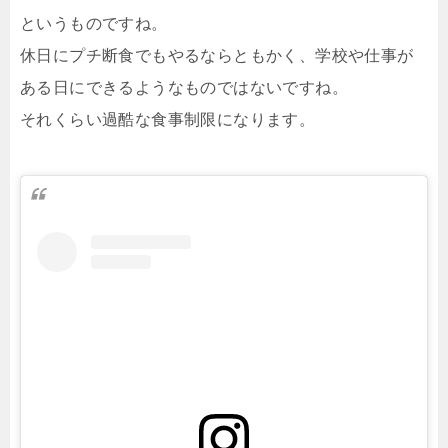
というものですね。
休日にプチ断食でもやるならともかく、学校や仕事が
ある日にできるようなものではないですね。
それくらい過酷な食事制限になります。