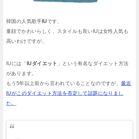
韓国の人気歌手
IU
です。
童顔でかわいらしく、スタイルも良いIUは女性人気も
高いわけですが。
IUには「
IUダイエット
」という有名なダイエット方法
があります。
もう5年以上前から言われていることなのですが、
最近
IUがこのダイエット方法を否定して話題になりまし
た。