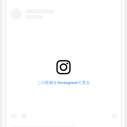
この投稿をInstagramで見る