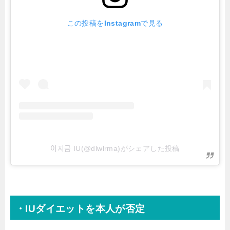
この投稿をInstagramで見る
이지금 IU(@dlwlrma)がシェアした投稿
・IUダイエットを本人が否定