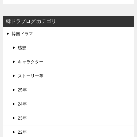
韓ドラブログ:カテゴリ
韓国ドラマ
感想
キャラクター
ストーリー等
25年
24年
23年
22年