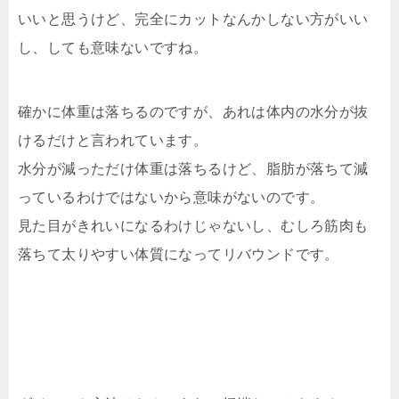
いいと思うけど、完全にカットなんかしない方がいい
し、しても意味ないですね。
確かに体重は落ちるのですが、あれは体内の水分が抜
けるだけと言われています。
水分が減っただけ体重は落ちるけど、脂肪が落ちて減
っているわけではないから意味がないのです。
見た目がきれいになるわけじゃないし、むしろ筋肉も
落ちて太りやすい体質になってリバウンドです。