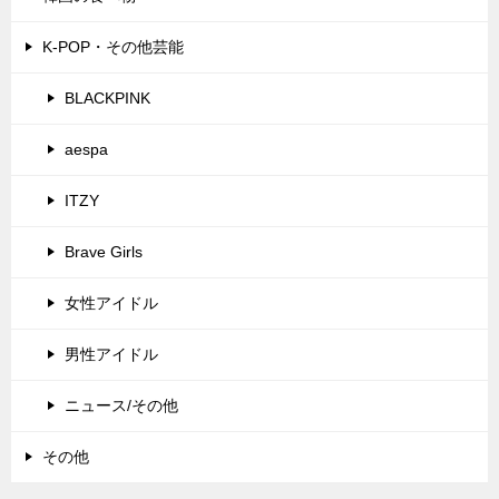
K-POP・その他芸能
BLACKPINK
aespa
ITZY
Brave Girls
女性アイドル
男性アイドル
ニュース/その他
その他