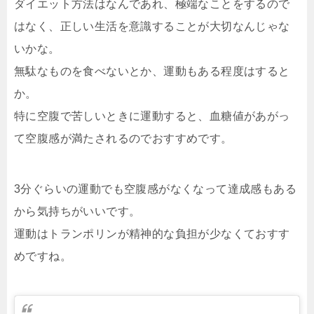
ダイエット方法はなんであれ、極端なことをするので
はなく、正しい生活を意識することが大切なんじゃな
いかな。
無駄なものを食べないとか、運動もある程度はすると
か。
特に空腹で苦しいときに運動すると、血糖値があがっ
て空腹感が満たされるのでおすすめです。
3分ぐらいの運動でも空腹感がなくなって達成感もある
から気持ちがいいです。
運動はトランポリンが精神的な負担が少なくておすす
めですね。