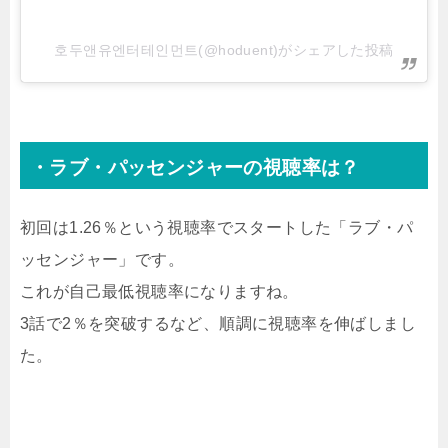
호두앤유엔터테인먼트(@hoduent)がシェアした投稿
・ラブ・パッセンジャーの視聴率は？
初回は1.26％という視聴率でスタートした「ラブ・パ
ッセンジャー」です。
これが自己最低視聴率になりますね。
3話で2％を突破するなど、順調に視聴率を伸ばしまし
た。