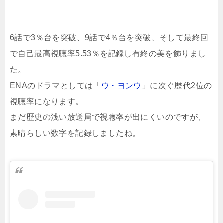
6話で3％台を突破、9話で4％台を突破、そして最終回
で自己最高視聴率5.53％を記録し有終の美を飾りまし
た。
ENAのドラマとしては「
ウ・ヨンウ
」に次ぐ歴代2位の
視聴率になります。
まだ歴史の浅い放送局で視聴率が出にくいのですが、
素晴らしい数字を記録しましたね。