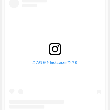
この投稿をInstagramで見る