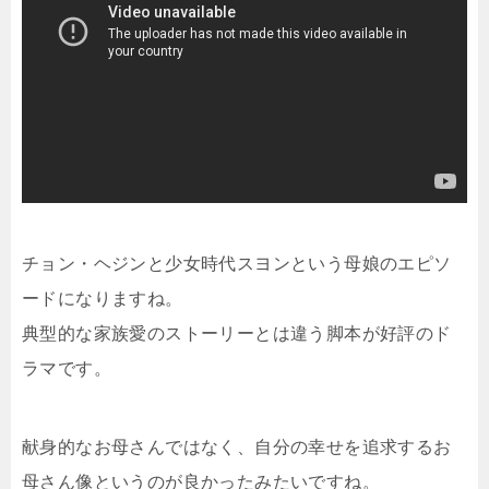
チョン・ヘジンと少女時代スヨンという母娘のエピソ
ードになりますね。
典型的な家族愛のストーリーとは違う脚本が好評のド
ラマです。
献身的なお母さんではなく、自分の幸せを追求するお
母さん像というのが良かったみたいですね。