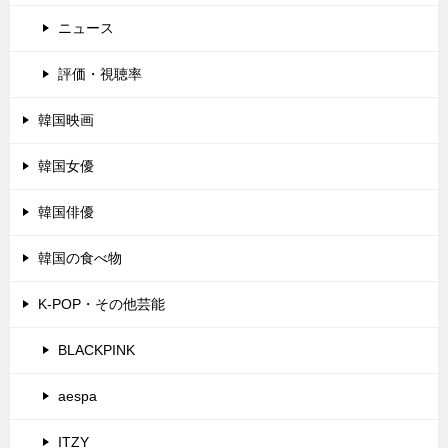
ニュース
評価・視聴率
韓国映画
韓国女優
韓国俳優
韓国の食べ物
K-POP・その他芸能
BLACKPINK
aespa
ITZY