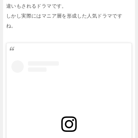
違いもされるドラマです。
しかし実際にはマニア層を形成した人気ドラマです
ね。