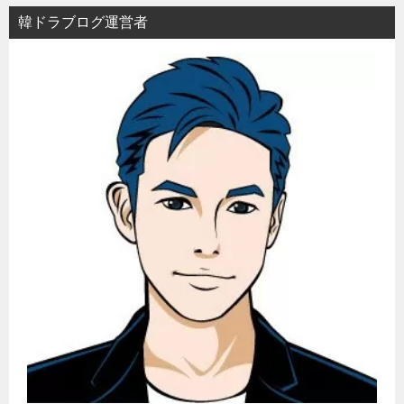
ョ
韓ドラブログ運営者
ン