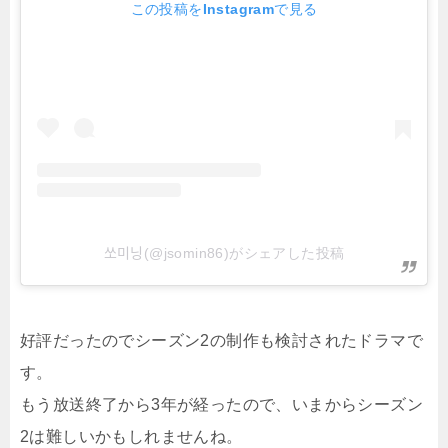
この投稿をInstagramで見る
쏘미닝(@jsomin86)がシェアした投稿
好評だったのでシーズン2の制作も検討されたドラマで
す。
もう放送終了から3年が経ったので、いまからシーズン
2は難しいかもしれませんね。