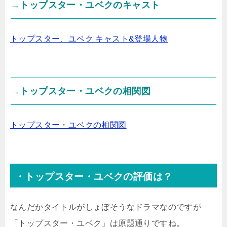
→トップスター・ユベクのキャスト
トップスター、ユベク キャスト&登場人物
→トップスター・ユベクの相関図
トップスター・ユベクの相関図
・トップスター・ユベクの評価は？
なんだかタイトルがしょぼそうなドラマなのですが
「トップスター・ユベク」は原題通りですね。