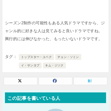
シーズン2制作の可能性もある人気ドラマですから、ジ
ャンル的に好きな人は見てみると良いドラマですね。
興行的には伸びなかった、もったいないドラマです。
タグ
トップスター・ユベク
チョン・ソミン
イ・サンヨプ
キム・ジソク
この記事を書いている人