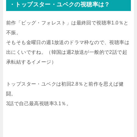
・トップスター・ユベクの視聴率は？
前作「ビッグ・フォレスト」は最終回で視聴率1.0％と
不振。
そもそも金曜日の週1放送のドラマ枠なので、視聴率は
出にくいですね。（韓国は週2放送が一般的で2話で起
承転結するイメージ）
トップスター・ユベクは初回2.8％と前作を思えば健
闘。
3話で自己最高視聴率3.1％。