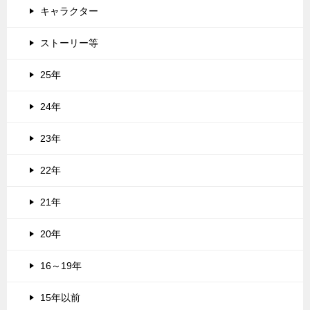
キャラクター
ストーリー等
25年
24年
23年
22年
21年
20年
16～19年
15年以前