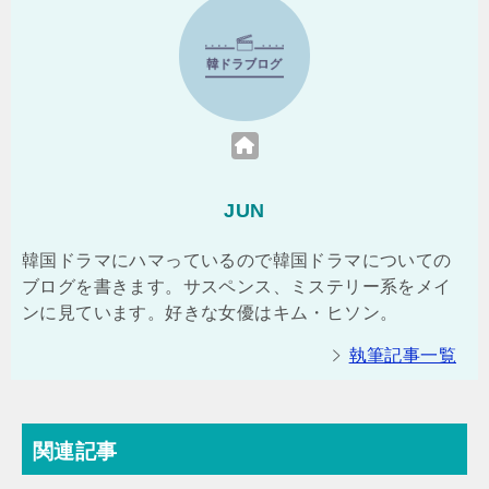
JUN
韓国ドラマにハマっているので韓国ドラマについての
ブログを書きます。サスペンス、ミステリー系をメイ
ンに見ています。好きな女優はキム・ヒソン。
執筆記事一覧
関連記事