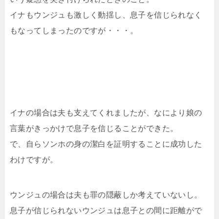
イナもウンジュも激しく動揺し、息子を信じられなく
もなってしまったのですが・・・。
イナの場合は夫も支えてくれましたが、なにより娘の
言葉がきっかけで息子を信じることができた。
で、自らソンホの身の潔白を証明することに成功した
わけですが。
ウンジュの場合は夫も罪の隠蔽しか考えていないし。
息子が信じられないウンジュは息子との間に距離がで