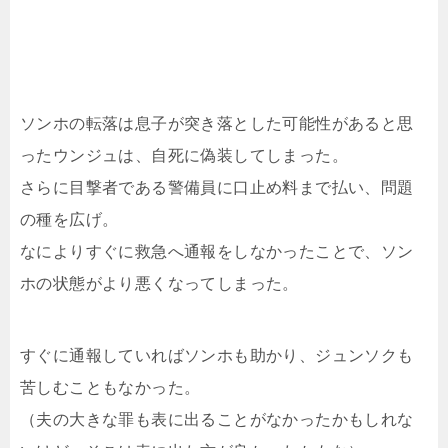
ソンホの転落は息子が突き落とした可能性があると思
ったウンジュは、自死に偽装してしまった。
さらに目撃者である警備員に口止め料まで払い、問題
の種を広げ。
なによりすぐに救急へ通報をしなかったことで、ソン
ホの状態がより悪くなってしまった。
すぐに通報していればソンホも助かり、ジュンソクも
苦しむこともなかった。
（夫の大きな罪も表に出ることがなかったかもしれな