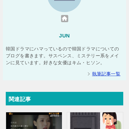
JUN
韓国ドラマにハマっているので韓国ドラマについての
ブログを書きます。サスペンス、ミステリー系をメイ
ンに見ています。好きな女優はキム・ヒソン。
執筆記事一覧
関連記事