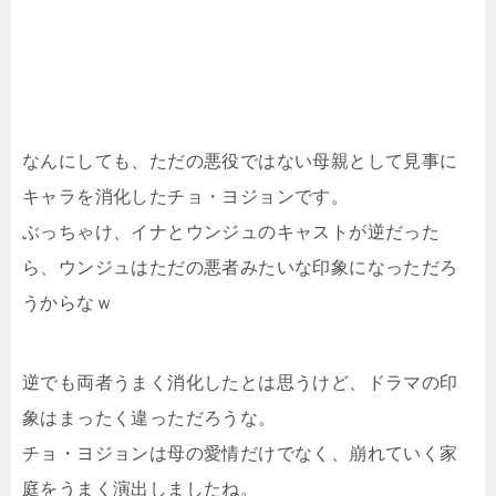
なんにしても、ただの悪役ではない母親として見事に
キャラを消化したチョ・ヨジョンです。
ぶっちゃけ、イナとウンジュのキャストが逆だった
ら、ウンジュはただの悪者みたいな印象になっただろ
うからなｗ
逆でも両者うまく消化したとは思うけど、ドラマの印
象はまったく違っただろうな。
チョ・ヨジョンは母の愛情だけでなく、崩れていく家
庭をうまく演出しましたね。