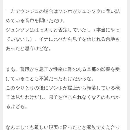
一方でウンジュの場合はソンホがジュンソクに問い詰
めている音声を聞いただけ。
ジュンソクははっきりと否定していたし（本当にやっ
ていないし）、イナに比べたら息子を信じれる余地も
あったと思うけどな。
まあ、普段から息子が性格に難のある旦那の影響を受
けていることも不満だったわけだからな。
このやりとりの後にソンホが屋上から転落している様
子は見たわけだし、息子を信じられなくなるのもわか
るけども。
なんにしても厳しい現実に陥ったとき家族で支え合っ