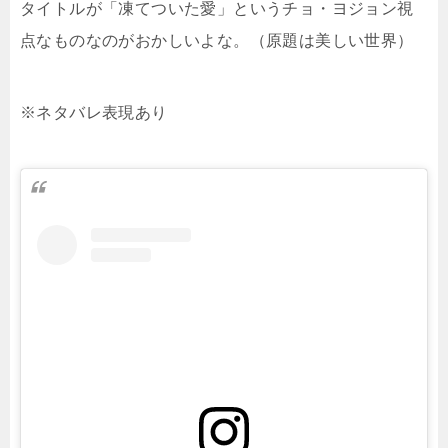
タイトルが「凍てついた愛」というチョ・ヨジョン視
点なものなのがおかしいよな。（原題は美しい世界）
※ネタバレ表現あり