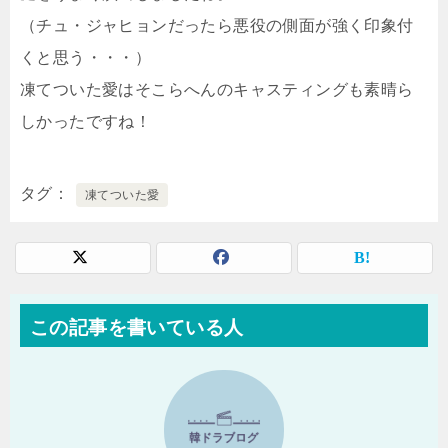
（チュ・ジャヒョンだったら悪役の側面が強く印象付
くと思う・・・）
凍てついた愛はそこらへんのキャスティングも素晴ら
しかったですね！
タグ
凍てついた愛
この記事を書いている人