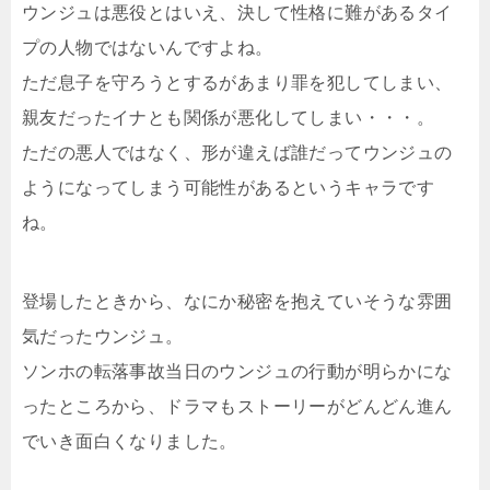
ウンジュは悪役とはいえ、決して性格に難があるタイ
プの人物ではないんですよね。
ただ息子を守ろうとするがあまり罪を犯してしまい、
親友だったイナとも関係が悪化してしまい・・・。
ただの悪人ではなく、形が違えば誰だってウンジュの
ようになってしまう可能性があるというキャラです
ね。
登場したときから、なにか秘密を抱えていそうな雰囲
気だったウンジュ。
ソンホの転落事故当日のウンジュの行動が明らかにな
ったところから、ドラマもストーリーがどんどん進ん
でいき面白くなりました。