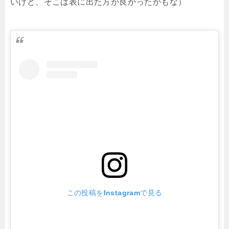
いけど、そこは表に出た方が良かったかもな）
この投稿をInstagramで見る