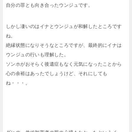
自分の罪とも向き合ったウンジュです。
しかし凄いのはイナとウンジュが和解したところです
ね。
絶縁状態になりそうなところですが、最終的にイナは
ウンジュの行いも理解した。
ソンホがおそらく後遺症もなく元気になったことから
心の余裕はあったでしょうけど、それにしても
ね・・・。