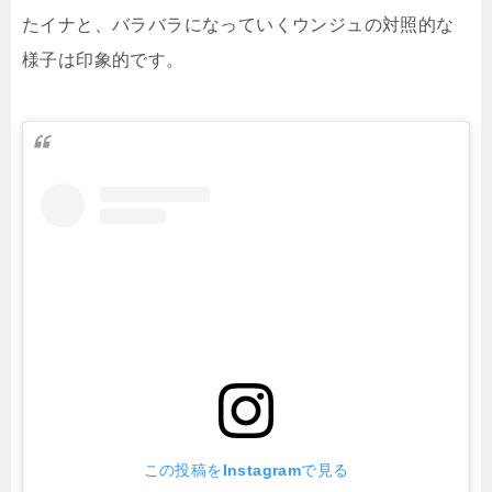
たイナと、バラバラになっていくウンジュの対照的な
様子は印象的です。
この投稿をInstagramで見る