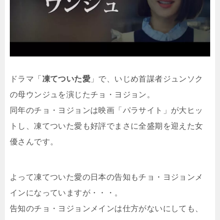
ドラマ「
凍てついた愛
」で、いじめ首謀者ジュンソク
の母ウンジュを演じたチョ・ヨジョン。
同年のチョ・ヨジョンは映画「パラサイト」が大ヒッ
トし、凍てついた愛も好評でまさに全盛期を迎えた女
優さんです。
よって凍てついた愛の日本の告知もチョ・ヨジョンメ
インになっていますが・・・。
告知のチョ・ヨジョンメインは仕方がないにしても、