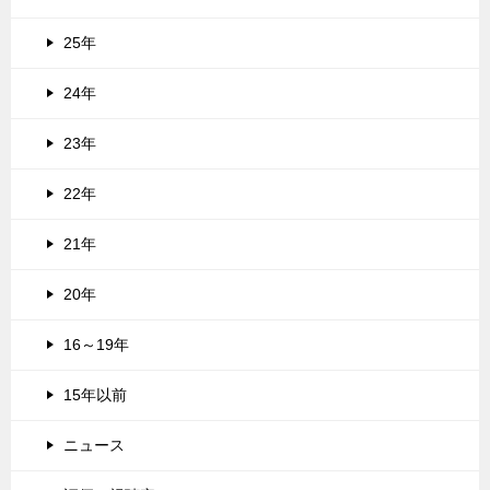
25年
24年
23年
22年
21年
20年
16～19年
15年以前
ニュース