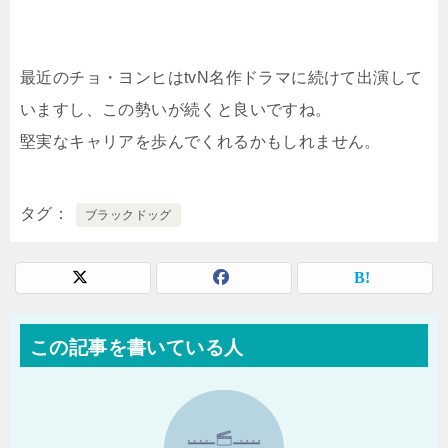
最近のチョ・ヨンヒはtvN名作ドラマに続けて出演して
いますし、この勢いが続くと良いですね。
堅実なキャリアを歩んでくれるかもしれません。
タグ
ブラックドッグ
この記事を書いている人