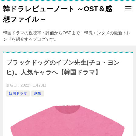
韓ドラレビューノート ～OST＆感
想ファイル～
韓国ドラマの視聴率・評価からOSTまで！韓流エンタメの最新トレ
ンドを紹介するブログです。
ブラックドッグのイブン先生(チョ・ヨン
ヒ)。人気キャラへ【韓国ドラマ】
更新日：
2022年1月23日
韓国ドラマ
感想