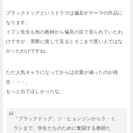
ブラックドッグというドラマは偏見がテーマの作品に
なります。
イブン先生も他の教師から偏見の目で見られていたわ
けですが、実際に接して見るとそこまで悪い人ではな
かったわけですね。
ただ人気キャラになってからは比重が減ったのが残
念・・・。
もっと出てほしかったな。
「ブラックドッグ」ソ・ヒョンジンからラ・ミ
ランまで、学生たちのために奮闘する教師た