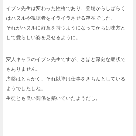
イブン先生は変わった性格であり、登場からしばらく
はハヌルや視聴者をイライラさせる存在でした。
それがハヌルに好意を持つようになってからは味方と
して愛らしい姿を見せるように。
変人キャラのイブン先生ですが、さほど深刻な症状で
もありません。
序盤はともかく、それ以降は仕事をきちんとしている
ようでしたしね。
生徒とも良い関係を築いていたようだし。