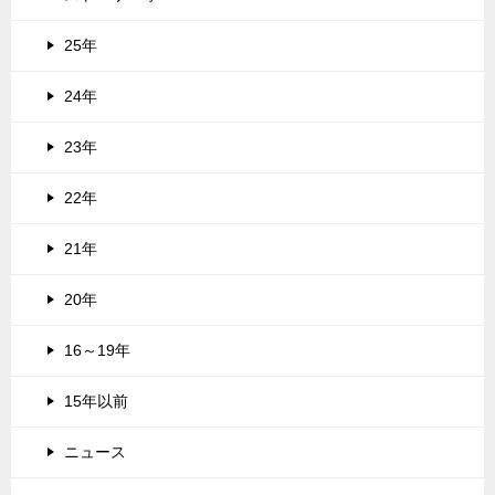
25年
24年
23年
22年
21年
20年
16～19年
15年以前
ニュース