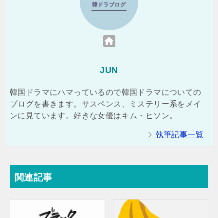
JUN
韓国ドラマにハマっているので韓国ドラマについての
ブログを書きます。サスペンス、ミステリー系をメイ
ンに見ています。好きな女優はキム・ヒソン。
執筆記事一覧
関連記事