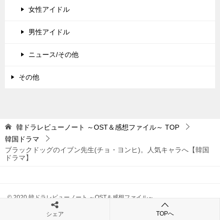
女性アイドル
男性アイドル
ニュース/その他
その他
韓ドラレビューノート ～OST＆感想ファイル～
TOP
韓国ドラマ
ブラックドッグのイブン先生(チョ・ヨンヒ)。人気キャラへ【韓国
ドラマ】
© 2020 韓ドラレビューノート ～OST＆感想ファイル～
TOPへ
シェア