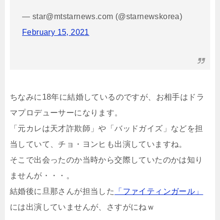
— star@mtstarnews.com (@starnewskorea)
February 15, 2021
ちなみに18年に結婚しているのですが、お相手はドラ
マプロデューサーになります。
「元カレは天才詐欺師」や「バッドガイズ」などを担
当していて、チョ・ヨンヒも出演していますね。
そこで出会ったのか当時から交際していたのかは知り
ませんが・・・。
結婚後に旦那さんが担当した
「ファイティンガール」
には出演していませんが、さすがにねｗ