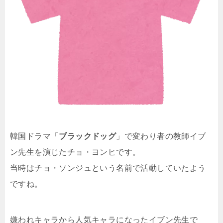
韓国ドラマ「
ブラックドッグ
」で変わり者の教師イブ
ン先生を演じたチョ・ヨンヒです。
当時はチョ・ソンジュという名前で活動していたよう
ですね。
嫌われキャラから人気キャラになったイブン先生で