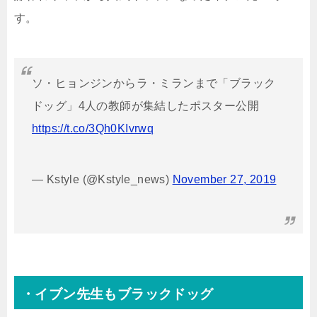
す。
ソ・ヒョンジンからラ・ミランまで「ブラック
ドッグ」4人の教師が集結したポスター公開
https://t.co/3Qh0KIvrwq
— Kstyle (@Kstyle_news)
November 27, 2019
・イブン先生もブラックドッグ