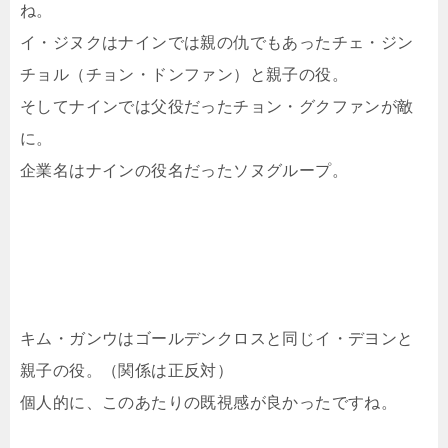
ね。
イ・ジヌクはナインでは親の仇でもあったチェ・ジン
チョル（チョン・ドンファン）と親子の役。
そしてナインでは父役だったチョン・グクファンが敵
に。
企業名はナインの役名だったソヌグループ。
キム・ガンウはゴールデンクロスと同じイ・デヨンと
親子の役。（関係は正反対）
個人的に、このあたりの既視感が良かったですね。