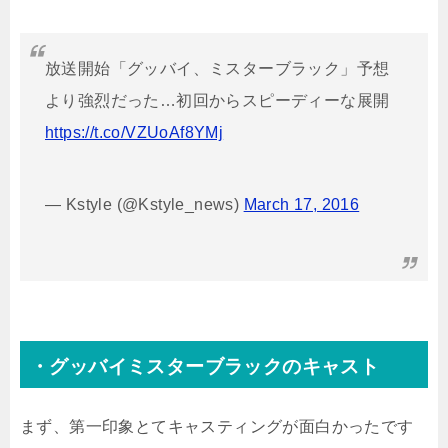
放送開始「グッバイ、ミスターブラック」予想
より強烈だった…初回からスピーディーな展開
https://t.co/VZUoAf8YMj
— Kstyle (@Kstyle_news)
March 17, 2016
・グッバイミスターブラックのキャスト
まず、第一印象とてキャスティングが面白かったです