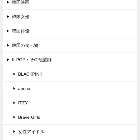
韓国映画
韓国女優
韓国俳優
韓国の食べ物
K-POP・その他芸能
BLACKPINK
aespa
ITZY
Brave Girls
女性アイドル