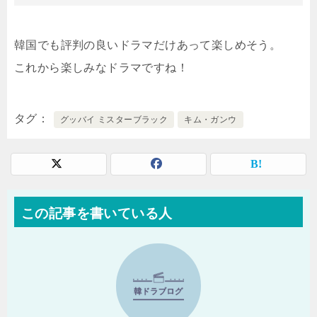
韓国でも評判の良いドラマだけあって楽しめそう。
これから楽しみなドラマですね！
タグ
グッバイ ミスターブラック
キム・ガンウ
この記事を書いている人