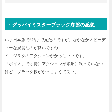
・グッバイミスターブラック序盤の感想
いま日本版で5話まで見たのですが、なかなかスピーデ
ィーな展開なのが良いですね。
イ・ジヌクのアクションがかっこいいです。
「ボイス」では特にアクションが印象に残っていない
けど、ブラック役がかっこよくて良い。