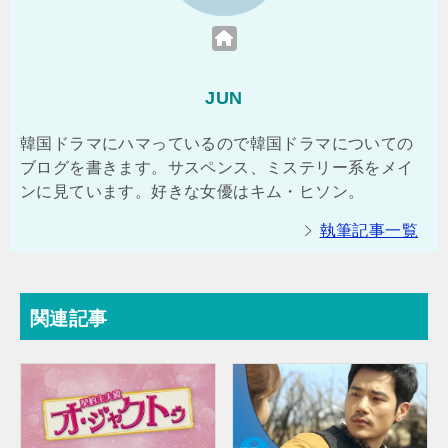
JUN
韓国ドラマにハマっているので韓国ドラマについての
ブログを書きます。サスペンス、ミステリー系をメイ
ンに見ています。好きな女優はキム・ヒソン。
執筆記事一覧
関連記事