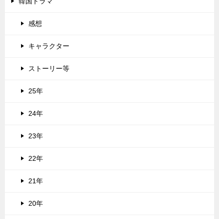
韓国ドラマ
感想
キャラクター
ストーリー等
25年
24年
23年
22年
21年
20年