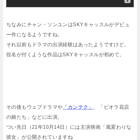
ちなみにチャン・ソンユンはSKYキャッスルがデビュ
ー作になるようですね。
それ以前もドラマの出演経験はあったようですけど。
役名が付くような作品はSKYキャッスルが初めて。
その後もウェブドラマや
「カンテク」
、「ピオラ花店
の娘たち」などに出演。
つい先日（21年10月14日）には主演映画「風変わりな
彼女」が公開されていますね