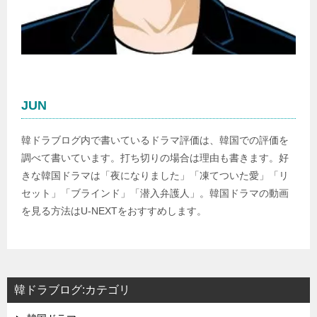
JUN
韓ドラブログ内で書いているドラマ評価は、韓国での評価を
調べて書いています。打ち切りの場合は理由も書きます。好
きな韓国ドラマは「夜になりました」「凍てついた愛」「リ
セット」「ブラインド」「潜入弁護人」。韓国ドラマの動画
を見る方法はU-NEXTをおすすめします。
韓ドラブログ:カテゴリ