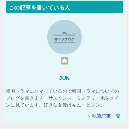
この記事を書いている人
JUN
韓国ドラマにハマっているので韓国ドラマについての
ブログを書きます。サスペンス、ミステリー系をメイ
ンに見ています。好きな女優はキム・ヒソン。
執筆記事一覧