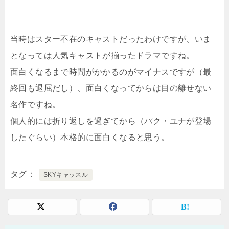
当時はスター不在のキャストだったわけですが、いま
となっては人気キャストが揃ったドラマですね。
面白くなるまで時間がかかるのがマイナスですが（最
終回も退屈だし）、面白くなってからは目の離せない
名作ですね。
個人的には折り返しを過ぎてから（パク・ユナが登場
したぐらい）本格的に面白くなると思う。
タグ
SKYキャッスル