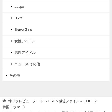
aespa
ITZY
Brave Girls
女性アイドル
男性アイドル
ニュース/その他
その他
韓ドラレビューノート ～OST＆感想ファイル～
TOP
韓国ドラマ