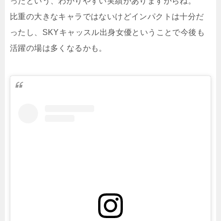
ったという、わかりやすい実績がありますからね。
比重の大きなキャラではないけどインパクトは十分だ
ったし、SKYキャッスル出身女優ということで今後も
活躍の場は多くなるかも。