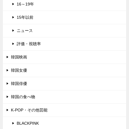
16～19年
15年以前
ニュース
評価・視聴率
韓国映画
韓国女優
韓国俳優
韓国の食べ物
K-POP・その他芸能
BLACKPINK