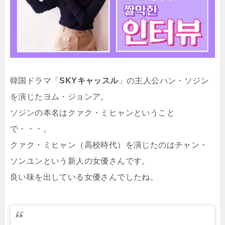
韓国ドラマ「
SKYキャッスル
」の主人公ハン・ソジン
を演じたヨム・ジョンア。
ソジンの本名はクァク・ミヒャンということ
で・・・。
クァク・ミヒャン（高校時代）を演じたのはチャン・
ソンユンという新人の女優さんです。
良い味を出している女優さんでしたね。