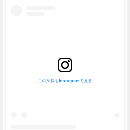
この投稿をInstagramで見る