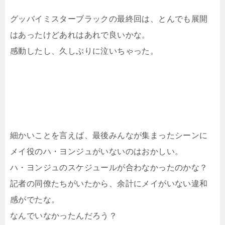
グッバイミスターブラックの最終回は、とんでも展開
はあったけどあれはあれで良いかな。
感動したし、久しぶりに泣いちゃった。
細かいことを言えば、最後みんなが集まったシーンに
メイ役のハ・ヨンジュがいないのはおかしい。
ハ・ヨンジュのスケジュールが合わなかったのかな？
記者の同僚たちがいたから、余計にメイがいない違和
感がでたな。
なんでいなかったんだろう？