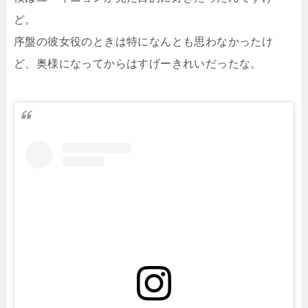
ど。
序盤の彼女役のときは特になんとも思わなかったけ
ど、奥様になってからはすげーきれいだったな。