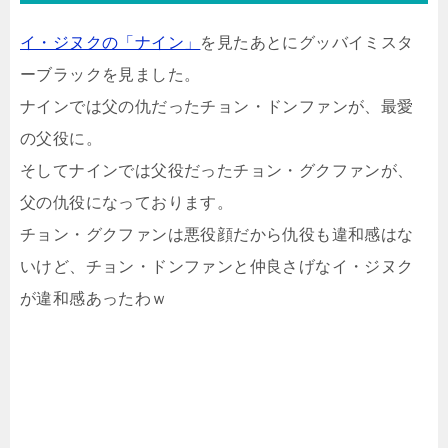
イ・ジヌクの「ナイン」
を見たあとにグッバイミスタ
ーブラックを見ました。
ナインでは父の仇だったチョン・ドンファンが、最愛
の父役に。
そしてナインでは父役だったチョン・グクファンが、
父の仇役になっております。
チョン・グクファンは悪役顔だから仇役も違和感はな
いけど、チョン・ドンファンと仲良さげなイ・ジヌク
が違和感あったわｗ