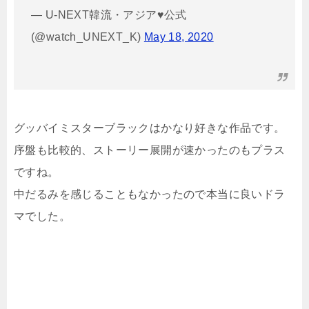
— U-NEXT韓流・アジア♥公式
(@watch_UNEXT_K)
May 18, 2020
グッバイミスターブラックはかなり好きな作品です。
序盤も比較的、ストーリー展開が速かったのもプラス
ですね。
中だるみを感じることもなかったので本当に良いドラ
マでした。