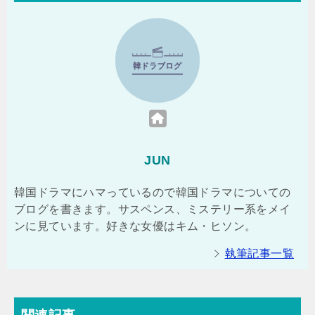
JUN
韓国ドラマにハマっているので韓国ドラマについての
ブログを書きます。サスペンス、ミステリー系をメイ
ンに見ています。好きな女優はキム・ヒソン。
執筆記事一覧