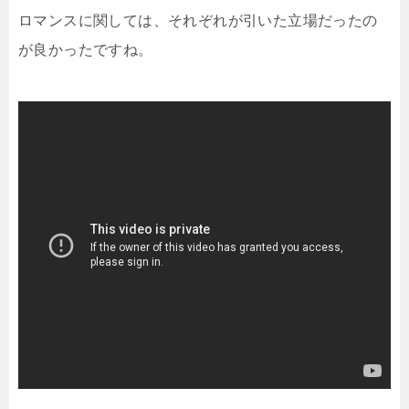
ロマンスに関しては、それぞれが引いた立場だったの
が良かったですね。