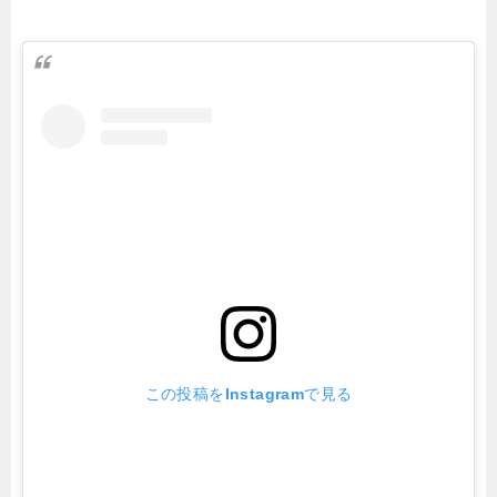
この投稿をInstagramで見る