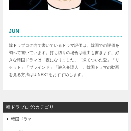
JUN
韓ドラブログ内で書いているドラマ評価は、韓国での評価を
調べて書いています。打ち切りの場合は理由も書きます。好
きな韓国ドラマは「夜になりました」「凍てついた愛」「リ
セット」「ブラインド」「潜入弁護人」。韓国ドラマの動画
を見る方法はU-NEXTをおすすめします。
韓ドラブログ:カテゴリ
韓国ドラマ