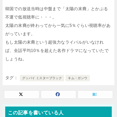
韓国での放送当時は中盤まで「太陽の末裔」とかぶる
不運で低視聴率に・・・。
太陽の末裔が終わってから一気に5％ぐらい視聴率があ
がっています。
もし太陽の末裔という超強力なライバルがいなけれ
ば、全話平均10％を超えた名作ドラマになっていたで
しょうね。
タグ
グッバイ ミスターブラック
キム・ガンウ
この記事を書いている人