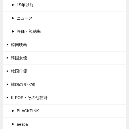
15年以前
ニュース
評価・視聴率
韓国映画
韓国女優
韓国俳優
韓国の食べ物
K-POP・その他芸能
BLACKPINK
aespa