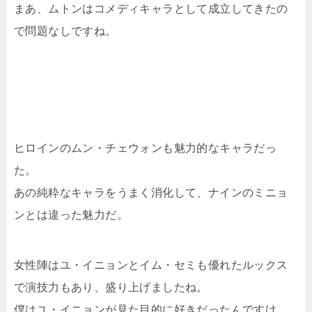
まあ、ムトンはコメディキャラとして成立してきたの
で問題なしですね。
ヒロインのムン・チェウォンも魅力的なキャラだっ
た。
あの純粋なキャラをうまく消化して、ナインのミニョ
ンとは違った魅力だ。
女性陣はユ・イニョンとイム・セミも優れたルックス
で演技力もあり、盛り上げましたね。
僕はユ・イニョンが見た目的に好きだったんですけ