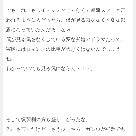
でもこれ、もしイ・ジヌクじゃなくて韓流スターと言
われるような人だったら、僕が見る気をなくす変な邦
題になっていたんだろうなｗ
僕が見る気をなくしている変な邦題のドラマだって、
実際にはロマンスの比重が大きくはないんでしょう
ね。
わかっていても見る気にならん・・・。
そして復讐劇の方も盛り上がったな。
先にも言ったけど、もう少しキム・ガンウが強敵でも