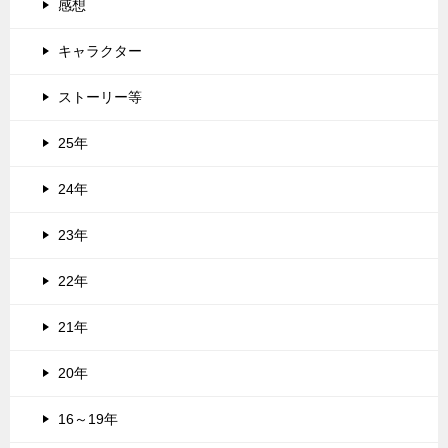
感想
キャラクター
ストーリー等
25年
24年
23年
22年
21年
20年
16～19年